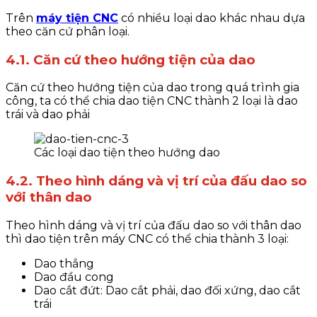
Trên
máy tiện CNC
có nhiều loại dao khác nhau dựa
theo căn cứ phân loại.
4.1. Căn cứ theo hướng tiện của dao
Căn cứ theo hướng tiện của dao trong quá trình gia
công, ta có thể chia dao tiện CNC thành 2 loại là dao
trái và dao phải
Các loại dao tiện theo hướng dao
4.2. Theo hình dáng và vị trí của đấu dao so
với thân dao
Theo hình dáng và vị trí của đấu dao so với thân dao
thì dao tiện trên máy CNC có thể chia thành 3 loại:
Dao thẳng
Dao đầu cong
Dao cắt đứt: Dao cắt phải, dao đối xứng, dao cắt
trái