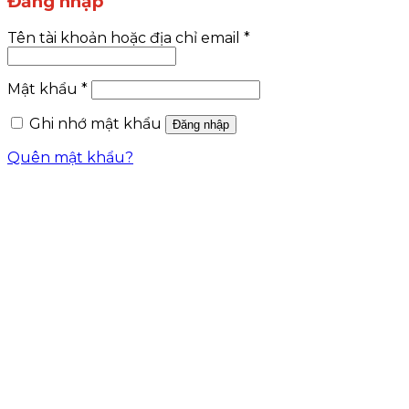
Đăng nhập
Tên tài khoản hoặc địa chỉ email
*
Mật khẩu
*
Ghi nhớ mật khẩu
Đăng nhập
Quên mật khẩu?