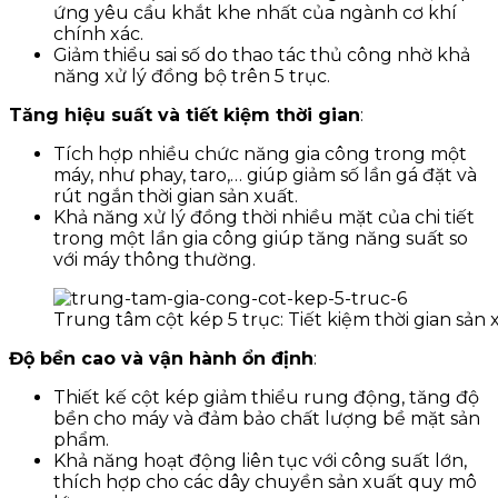
ứng yêu cầu khắt khe nhất của ngành cơ khí
chính xác.
Giảm thiểu sai số do thao tác thủ công nhờ khả
năng xử lý đồng bộ trên 5 trục.
Tăng hiệu suất và tiết kiệm thời gian
:
Tích hợp nhiều chức năng gia công trong một
máy, như phay, taro,… giúp giảm số lần gá đặt và
rút ngắn thời gian sản xuất.
Khả năng xử lý đồng thời nhiều mặt của chi tiết
trong một lần gia công giúp tăng năng suất so
với máy thông thường.
Trung tâm cột kép 5 trục: Tiết kiệm thời gian sản 
Độ bền cao và vận hành ổn định
:
Thiết kế cột kép giảm thiểu rung động, tăng độ
bền cho máy và đảm bảo chất lượng bề mặt sản
phẩm.
Khả năng hoạt động liên tục với công suất lớn,
thích hợp cho các dây chuyền sản xuất quy mô