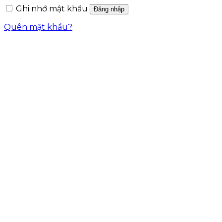
Ghi nhớ mật khẩu
Đăng nhập
Quên mật khẩu?