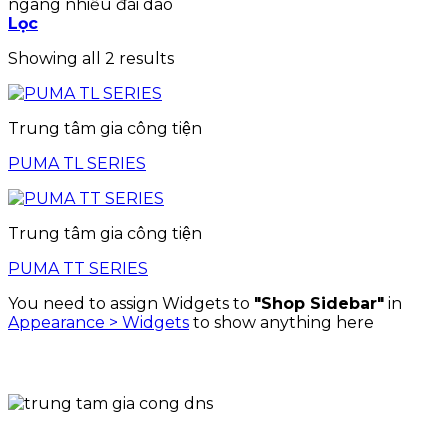
ngang nhiều đài dao
Lọc
Showing all 2 results
Trung tâm gia công tiện
PUMA TL SERIES
Trung tâm gia công tiện
PUMA TT SERIES
You need to assign Widgets to
"Shop Sidebar"
in
Appearance > Widgets
to show anything here