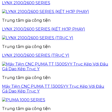
LYNX 2100/2600 SERIES
Trung tâm gia công tiện
LYNX 2100/2600 SERIES (KẾT HỢP PHAY)
Trung tâm gia công tiện
LYNX 2100/2600 SERIES (TRỤC Y)
Trung tâm gia công tiện
Máy Tiện CNC PUMA TT 1300SYY Trục Kép Với Đầu
Gá Dao Kép Trục Y
Trung tâm gia công tiện