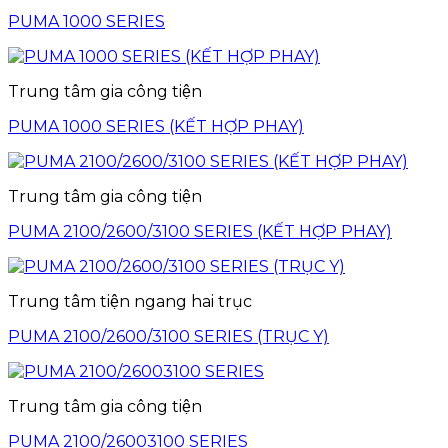
PUMA 1000 SERIES
Trung tâm gia công tiện
PUMA 1000 SERIES (KẾT HỢP PHAY)
Trung tâm gia công tiện
PUMA 2100/2600/3100 SERIES (KẾT HỢP PHAY)
Trung tâm tiện ngang hai trục
PUMA 2100/2600/3100 SERIES (TRỤC Y)
Trung tâm gia công tiện
PUMA 2100/26003100 SERIES