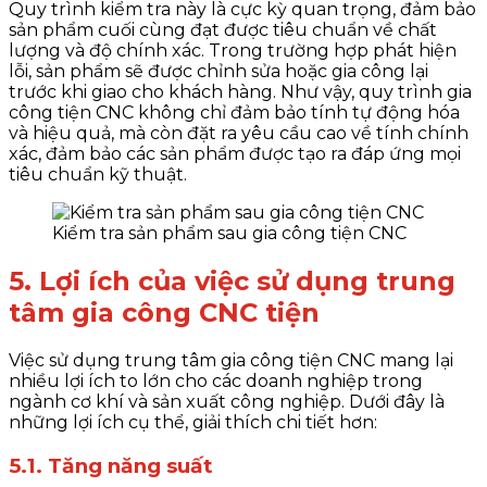
Quy trình kiểm tra này là cực kỳ quan trọng, đảm bảo
sản phẩm cuối cùng đạt được tiêu chuẩn về chất
lượng và độ chính xác. Trong trường hợp phát hiện
lỗi, sản phẩm sẽ được chỉnh sửa hoặc gia công lại
trước khi giao cho khách hàng. Như vậy, quy trình gia
công tiện CNC không chỉ đảm bảo tính tự động hóa
và hiệu quả, mà còn đặt ra yêu cầu cao về tính chính
xác, đảm bảo các sản phẩm được tạo ra đáp ứng mọi
tiêu chuẩn kỹ thuật.
Kiểm tra sản phẩm sau gia công tiện CNC
5. Lợi ích của việc sử dụng trung
tâm gia công CNC tiện
Việc sử dụng trung tâm gia công tiện CNC mang lại
nhiều lợi ích to lớn cho các doanh nghiệp trong
ngành cơ khí và sản xuất công nghiệp. Dưới đây là
những lợi ích cụ thể, giải thích chi tiết hơn:
5.1. Tăng năng suất