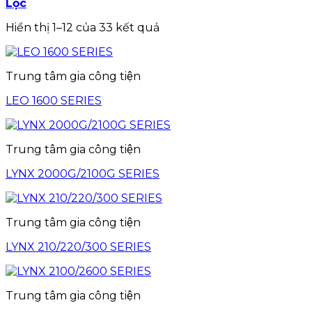
Lọc
Hiển thị 1–12 của 33 kết quả
Trung tâm gia công tiện
LEO 1600 SERIES
Trung tâm gia công tiện
LYNX 2000G/2100G SERIES
Trung tâm gia công tiện
LYNX 210/220/300 SERIES
Trung tâm gia công tiện