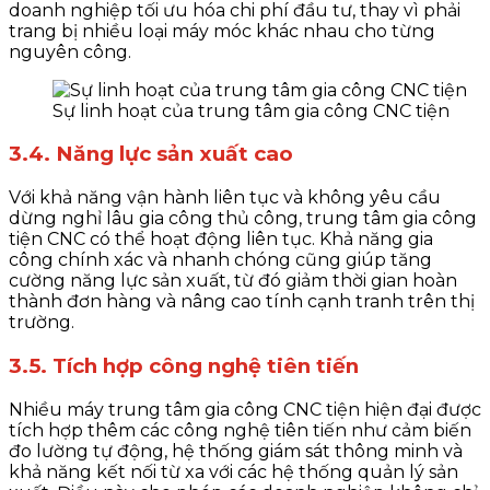
doanh nghiệp tối ưu hóa chi phí đầu tư, thay vì phải
trang bị nhiều loại máy móc khác nhau cho từng
nguyên công.
Sự linh hoạt của trung tâm gia công CNC tiện
3.4. Năng lực sản xuất cao
Với khả năng vận hành liên tục và không yêu cầu
dừng nghỉ lâu gia công thủ công, trung tâm gia công
tiện CNC có thể hoạt động liên tục. Khả năng gia
công chính xác và nhanh chóng cũng giúp tăng
cường năng lực sản xuất, từ đó giảm thời gian hoàn
thành đơn hàng và nâng cao tính cạnh tranh trên thị
trường.
3.5. Tích hợp công nghệ tiên tiến
Nhiều máy trung tâm gia công CNC tiện hiện đại được
tích hợp thêm các công nghệ tiên tiến như cảm biến
đo lường tự động, hệ thống giám sát thông minh và
khả năng kết nối từ xa với các hệ thống quản lý sản