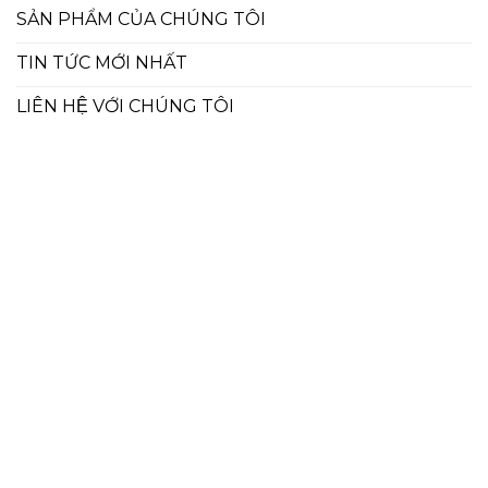
SẢN PHẨM CỦA CHÚNG TÔI
TIN TỨC MỚI NHẤT
LIÊN HỆ VỚI CHÚNG TÔI