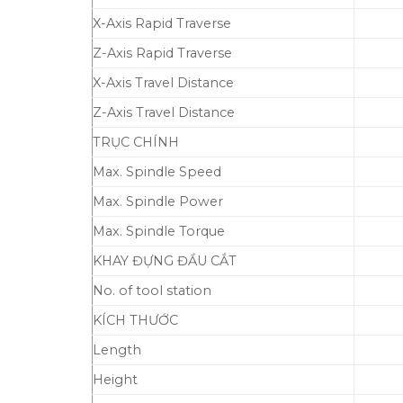
X-Axis Rapid Traverse
Z-Axis Rapid Traverse
X-Axis Travel Distance
Z-Axis Travel Distance
TRỤC CHÍNH
Max. Spindle Speed
Max. Spindle Power
Max. Spindle Torque
KHAY ĐỰNG ĐẦU CẮT
No. of tool station
KÍCH THƯỚC
Length
Height