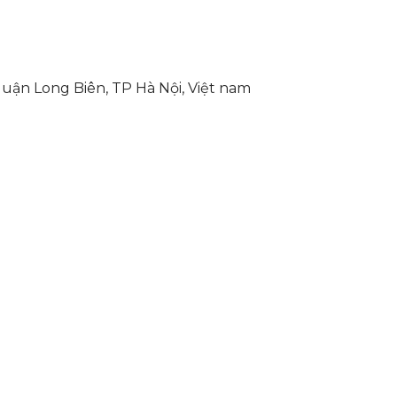
quận Long Biên, TP Hà Nội, Việt nam