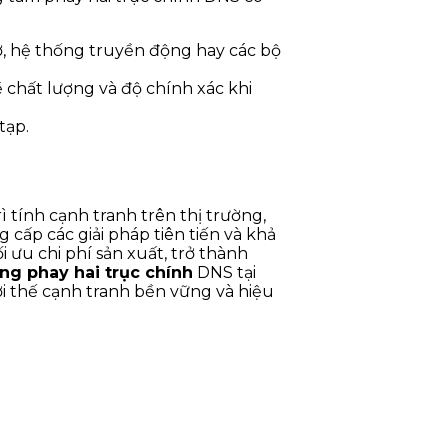
cơ, hệ thống truyền động hay các bộ
 chất lượng và độ chính xác khi
tạp.
 tính cạnh tranh trên thị trường,
g cấp các giải pháp tiên tiến và khả
 ưu chi phí sản xuất, trở thành
ng phay hai trục chính
DNS tại
i thế cạnh tranh bền vững và hiệu