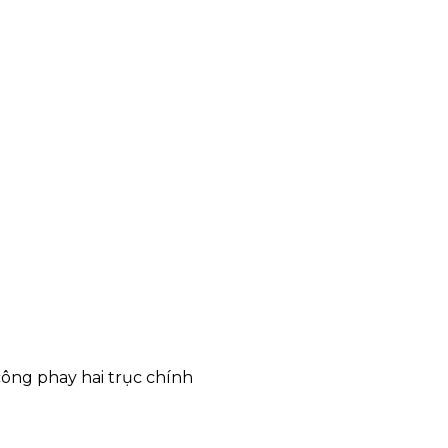
ông phay hai trục chính