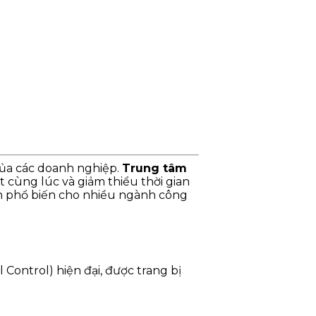
 của các doanh nghiệp.
Trung tâm
t cùng lúc và giảm thiểu thời gian
họn phổ biến cho nhiều ngành công
Control) hiện đại, được trang bị