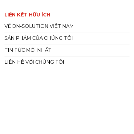
LIÊN KẾT HỮU ÍCH
VỀ DN-SOLUTION VIỆT NAM
SẢN PHẨM CỦA CHÚNG TÔI
TIN TỨC MỚI NHẤT
LIÊN HỆ VỚI CHÚNG TÔI