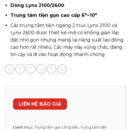
Dòng Lynx 2100/2600
Trung tâm tiện gọn cao cấp 6″~10″
Các trung tâm tiện ngang 2 trục Lynx 2100 và
Lynx 2600 được thiết kế mới có không gian lắp
đặt nhỏ gọn nhưng mang lại năng suất lao động
cao hơn rất nhiều. Các máy này vững chắc, đáng
tin cậy và đi vào hoạt động nhanh chóng.
LIÊN HỆ BÁO GIÁ
Danh mục:
Trung tâm gia công tiện
,
Trung tâm tiện