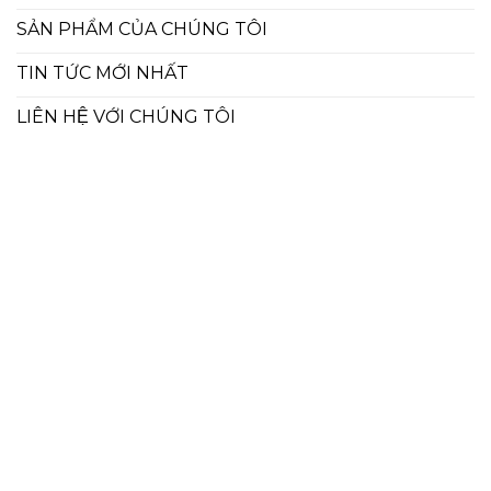
SẢN PHẨM CỦA CHÚNG TÔI
TIN TỨC MỚI NHẤT
LIÊN HỆ VỚI CHÚNG TÔI