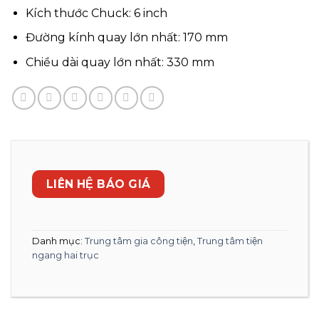
Kích thước Chuck: 6 inch
Đường kính quay lớn nhất: 170 mm
Chiều dài quay lớn nhất: 330 mm
LIÊN HỆ BÁO GIÁ
Danh mục:
Trung tâm gia công tiện
,
Trung tâm tiện
ngang hai trục