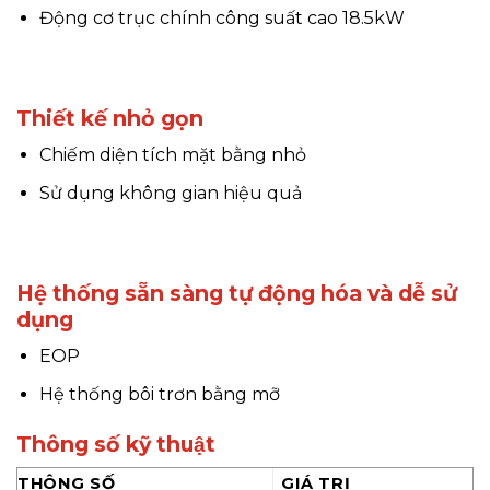
Động cơ trục chính công suất cao 18.5kW
Thiết kế nhỏ gọn
Chiếm diện tích mặt bằng nhỏ
Sử dụng không gian hiệu quả
Hệ thống sẵn sàng tự động hóa và dễ sử
dụng
EOP
Hệ thống bôi trơn bằng mỡ
Thông số kỹ thuật
THÔNG SỐ
GIÁ TRỊ