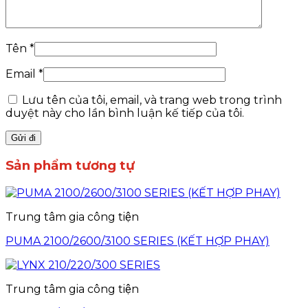
Tên
*
Email
*
Lưu tên của tôi, email, và trang web trong trình
duyệt này cho lần bình luận kế tiếp của tôi.
Sản phẩm tương tự
Trung tâm gia công tiện
PUMA 2100/2600/3100 SERIES (KẾT HỢP PHAY)
Trung tâm gia công tiện