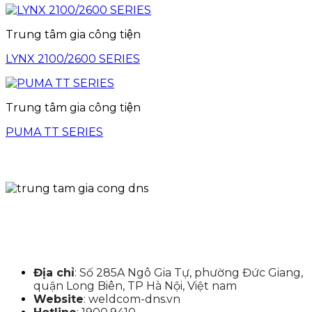
Trung tâm gia công tiện
LYNX 2100/2600 SERIES
Trung tâm gia công tiện
PUMA TT SERIES
Địa chỉ
: Số 285A Ngô Gia Tự, phường Đức Giang,
quận Long Biên, TP Hà Nội, Việt nam
Website
: weldcom-dns.vn