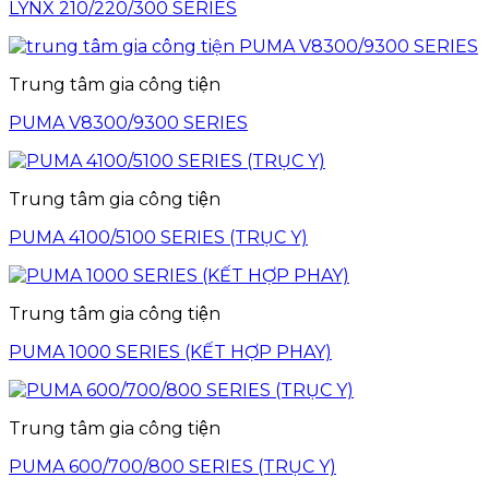
LYNX 210/220/300 SERIES
Trung tâm gia công tiện
PUMA V8300/9300 SERIES
Trung tâm gia công tiện
PUMA 4100/5100 SERIES (TRỤC Y)
Trung tâm gia công tiện
PUMA 1000 SERIES (KẾT HỢP PHAY)
Trung tâm gia công tiện
PUMA 600/700/800 SERIES (TRỤC Y)