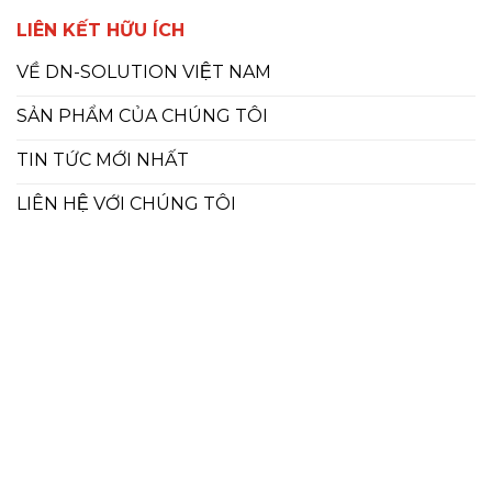
LIÊN KẾT HỮU ÍCH
VỀ DN-SOLUTION VIỆT NAM
SẢN PHẨM CỦA CHÚNG TÔI
TIN TỨC MỚI NHẤT
LIÊN HỆ VỚI CHÚNG TÔI