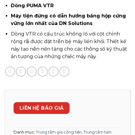
Dòng PUMA VTR
Máy tiện đứng có dẫn hướng băng hộp cứng
vững lớn nhất của DN Solutions
Dòng VTR có cấu trúc khổng lồ với cột chính
rộng rãi được đặt trên bệ máy liền khối. Thiết kế
này tạo nên nền tảng cho các thông số kỹ thuật
ấn tượng của những chiếc máy này.
LIÊN HỆ BÁO GIÁ
Danh mục:
Trung tâm gia công tiện
,
Trung tâm tiện