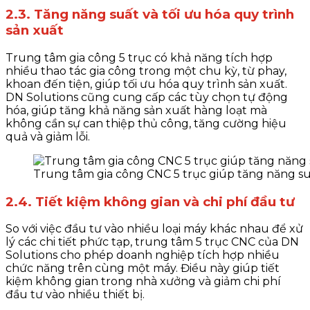
2.3. Tăng năng suất và tối ưu hóa quy trình
sản xuất
Trung tâm gia công 5 trục có khả năng tích hợp
nhiều thao tác gia công trong một chu kỳ, từ phay,
khoan đến tiện, giúp tối ưu hóa quy trình sản xuất.
DN Solutions cũng cung cấp các tùy chọn tự động
hóa, giúp tăng khả năng sản xuất hàng loạt mà
không cần sự can thiệp thủ công, tăng cường hiệu
quả và giảm lỗi.
Trung tâm gia công CNC 5 trục giúp tăng năng su
2.4. Tiết kiệm không gian và chi phí đầu tư
So với việc đầu tư vào nhiều loại máy khác nhau để xử
lý các chi tiết phức tạp, trung tâm 5 trục CNC của DN
Solutions cho phép doanh nghiệp tích hợp nhiều
chức năng trên cùng một máy. Điều này giúp tiết
kiệm không gian trong nhà xưởng và giảm chi phí
đầu tư vào nhiều thiết bị.