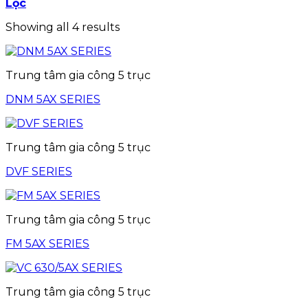
Lọc
Showing all 4 results
Trung tâm gia công 5 trục
DNM 5AX SERIES
Trung tâm gia công 5 trục
DVF SERIES
Trung tâm gia công 5 trục
FM 5AX SERIES
Trung tâm gia công 5 trục