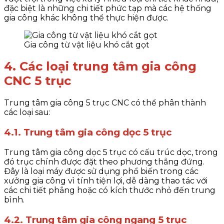
đặc biệt là những chi tiết phức tạp mà các hệ thống
gia công khác không thể thực hiện được.
Gia công từ vật liệu khó cắt gọt
4. Các loại trung tâm gia công
CNC 5 trục
Trung tâm gia công 5 trục CNC có thể phân thành
các loại sau:
4.1. Trung tâm gia công dọc 5 trục
Trung tâm gia công dọc 5 trục có cấu trúc dọc, trong
đó trục chính được đặt theo phương thẳng đứng.
Đây là loại máy được sử dụng phổ biến trong các
xưởng gia công vì tính tiện lợi, dễ dàng thao tác với
các chi tiết phẳng hoặc có kích thước nhỏ đến trung
bình.
4.2. Trung tâm gia công ngang 5 trục