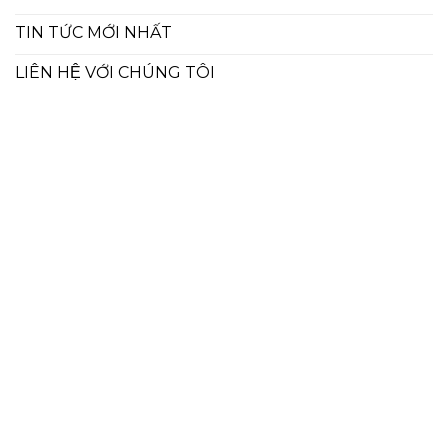
TIN TỨC MỚI NHẤT
LIÊN HỆ VỚI CHÚNG TÔI