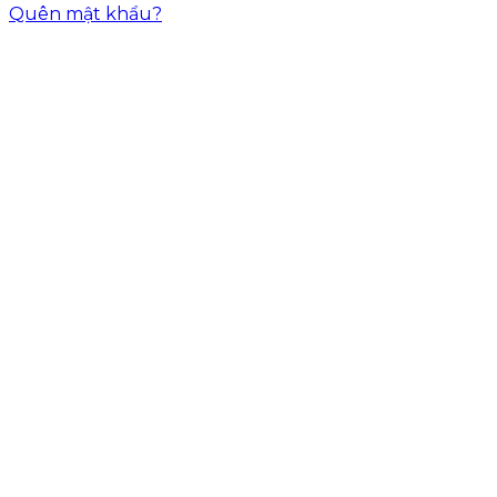
Quên mật khẩu?