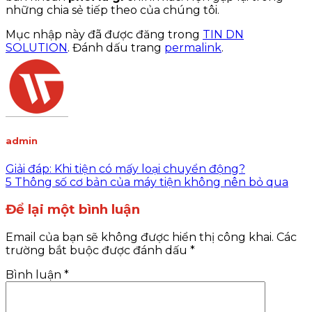
những chia sẻ tiếp theo của chúng tôi.
Mục nhập này đã được đăng trong
TIN DN
SOLUTION
. Đánh dấu trang
permalink
.
admin
Giải đáp: Khi tiện có mấy loại chuyển động?
5 Thông số cơ bản của máy tiện không nên bỏ qua
Để lại một bình luận
Email của bạn sẽ không được hiển thị công khai.
Các
trường bắt buộc được đánh dấu
*
Bình luận
*