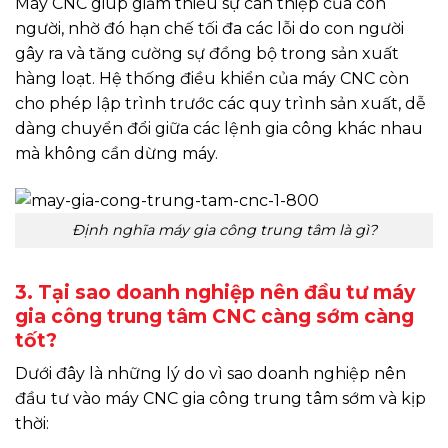
Máy CNC giúp giảm thiểu sự can thiệp của con
người, nhờ đó hạn chế tối đa các lỗi do con người
gây ra và tăng cường sự đồng bộ trong sản xuất
hàng loạt. Hệ thống điều khiển của máy CNC còn
cho phép lập trình trước các quy trình sản xuất, dễ
dàng chuyển đổi giữa các lệnh gia công khác nhau
mà không cần dừng máy.
Định nghĩa máy gia công trung tâm là gì?
3. Tại sao doanh nghiệp nên đầu tư máy
gia công trung tâm CNC càng sớm càng
tốt?
Dưới đây là những lý do vì sao doanh nghiệp nên
đầu tư vào máy CNC gia công trung tâm sớm và kịp
thời: