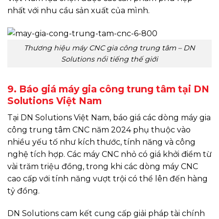
nhất với nhu cầu sản xuất của mình.
Thương hiệu máy CNC gia công trung tâm – DN
Solutions nổi tiếng thế giới
9. Báo giá máy gia công trung tâm tại DN
Solutions Việt Nam
Tại DN Solutions Việt Nam, báo giá các dòng máy gia
công trung tâm CNC năm 2024 phụ thuộc vào
nhiều yếu tố như kích thước, tính năng và công
nghệ tích hợp. Các máy CNC nhỏ có giá khởi điểm từ
vài trăm triệu đồng, trong khi các dòng máy CNC
cao cấp với tính năng vượt trội có thể lên đến hàng
tỷ đồng.
DN Solutions cam kết cung cấp giải pháp tài chính