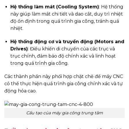
Hệ thống làm mát (Cooling System)
: Hệ thống
này giúp làm mát chi tiết và dao cắt, duy trì nhiệt
độ ổn định trong quá trình gia công, tránh quá
nhiệt.
Hệ thống động cơ và truyền động (Motors and
Drives)
: Điều khiển di chuyển của các trục và
trục chính, đảm bảo độ chính xác và linh hoạt
trong quá trình gia công.
Các thành phần này phối hợp chặt chẽ để máy CNC
có thể thực hiện quá trình gia công chính xác và tự
động hóa cao.
Cấu tạo của máy gia công trung tâm