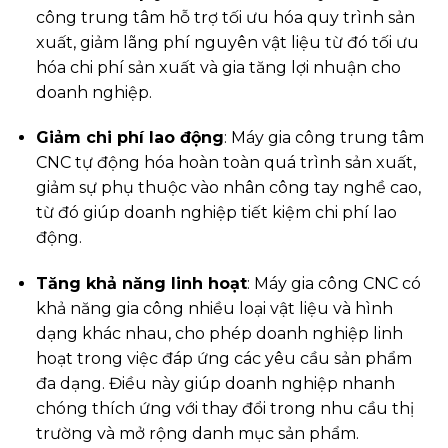
công trung tâm hỗ trợ tối ưu hóa quy trình sản
xuất, giảm lãng phí nguyên vật liệu từ đó tối ưu
hóa chi phí sản xuất và gia tăng lợi nhuận cho
doanh nghiệp.
Giảm chi phí lao động
: Máy gia công trung tâm
CNC tự động hóa hoàn toàn quá trình sản xuất,
giảm sự phụ thuộc vào nhân công tay nghề cao,
từ đó giúp doanh nghiệp tiết kiệm chi phí lao
động.
Tăng khả năng linh hoạt
: Máy gia công CNC có
khả năng gia công nhiều loại vật liệu và hình
dạng khác nhau, cho phép doanh nghiệp linh
hoạt trong việc đáp ứng các yêu cầu sản phẩm
đa dạng. Điều này giúp doanh nghiệp nhanh
chóng thích ứng với thay đổi trong nhu cầu thị
trường và mở rộng danh mục sản phẩm.