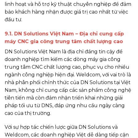
linh hoạt và hỗ trợ kỹ thuật chuyên nghiệp để đảm
bảo khách hàng nhận được giá trị cao nhất từ việc
đầu tư.
9.1. DN Solutions Việt Nam – Địa chỉ cung cấp
máy CNC gia công trung tâm chất lượng cao
DN Solutions Việt Nam là địa chỉ đáng tin cậy để
doanh nghiệp tìm kiếm các dòng máy gia công
trung tâm CNC chất lượng cao, phục vụ cho nhiều
ngành công nghiệp hiện đại. Weldcom, với vai trò là
nhà phân phối chính thức của DN Solutions tại Việt
Nam, không chỉ cung cấp các sản phẩm công nghệ
tiên tiến mà còn đảm nhận triển khai những giải
pháp tối ưu từ DNS, đáp ứng nhu cầu ngày càng
cao của thị trường.
Với sự hợp tác chiến lược giữa DN Solutions và
Weldcom, các doanh nghiệp Việt dễ dàng tiếp cận