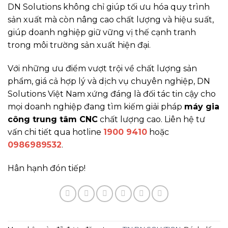
DN Solutions không chỉ giúp tối ưu hóa quy trình
sản xuất mà còn nâng cao chất lượng và hiệu suất,
giúp doanh nghiệp giữ vững vị thế cạnh tranh
trong môi trường sản xuất hiện đại.
Với những ưu điểm vượt trội về chất lượng sản
phẩm, giá cả hợp lý và dịch vụ chuyên nghiệp, DN
Solutions Việt Nam xứng đáng là đối tác tin cậy cho
mọi doanh nghiệp đang tìm kiếm giải pháp
máy gia
công trung tâm CNC
chất lượng cao. Liên hệ tư
vấn chi tiết qua hotline
1900 9410
hoặc
0986989532
.
Hân hạnh đón tiếp!