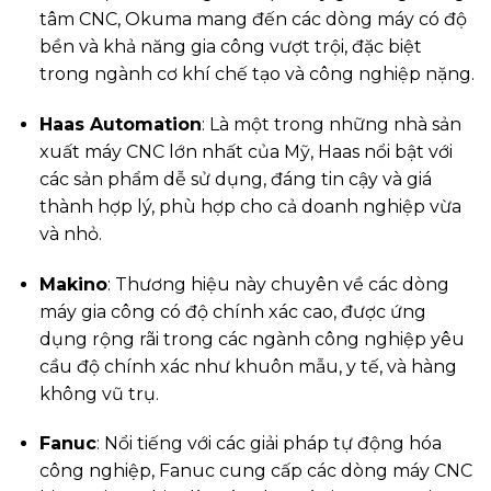
tâm CNC, Okuma mang đến các dòng máy có độ
bền và khả năng gia công vượt trội, đặc biệt
trong ngành cơ khí chế tạo và công nghiệp nặng.
Haas Automation
: Là một trong những nhà sản
xuất máy CNC lớn nhất của Mỹ, Haas nổi bật với
các sản phẩm dễ sử dụng, đáng tin cậy và giá
thành hợp lý, phù hợp cho cả doanh nghiệp vừa
và nhỏ.
Makino
: Thương hiệu này chuyên về các dòng
máy gia công có độ chính xác cao, được ứng
dụng rộng rãi trong các ngành công nghiệp yêu
cầu độ chính xác như khuôn mẫu, y tế, và hàng
không vũ trụ.
Fanuc
: Nổi tiếng với các giải pháp tự động hóa
công nghiệp, Fanuc cung cấp các dòng máy CNC