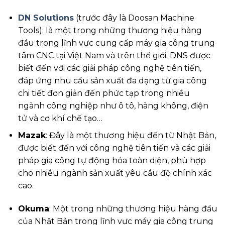
DN Solutions
(trước đây là Doosan Machine
Tools): là một trong những thương hiệu hàng
đầu trong lĩnh vực cung cấp máy gia công trung
tâm CNC tại Việt Nam và trên thế giới. DNS được
biết đến với các giải pháp công nghệ tiên tiến,
đáp ứng nhu cầu sản xuất đa dạng từ gia công
chi tiết đơn giản đến phức tạp trong nhiều
ngành công nghiệp như ô tô, hàng không, điện
tử và cơ khí chế tạo…
Mazak
: Đây là một thương hiệu đến từ Nhật Bản,
được biết đến với công nghệ tiên tiến và các giải
pháp gia công tự động hóa toàn diện, phù hợp
cho nhiều ngành sản xuất yêu cầu độ chính xác
cao.
Okuma
: Một trong những thương hiệu hàng đầu
của Nhật Bản trong lĩnh vực máy gia công trung