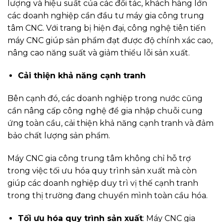
lượng và hiệu suất của các đối tác, khách hàng lớn
các doanh nghiệp cần đầu tư máy gia công trung
tâm CNC. Với trang bị hiện đại, công nghệ tiên tiến
máy CNC giúp sản phẩm đạt được độ chính xác cao,
nâng cao năng suất và giảm thiểu lỗi sản xuất.
Cải thiện khả năng cạnh tranh
Bên cạnh đó, các doanh nghiệp trong nước cũng
cần nâng cấp công nghệ để gia nhập chuỗi cung
ứng toàn cầu, cải thiện khả năng cạnh tranh và đảm
bảo chất lượng sản phẩm.
Máy CNC gia công trung tâm không chỉ hỗ trợ
trong việc tối ưu hóa quy trình sản xuất mà còn
giúp các doanh nghiệp duy trì vị thế cạnh tranh
trong thị trường đang chuyển mình toàn cầu hóa.
Tối ưu hóa quy trình sản xuất
: Máy CNC gia