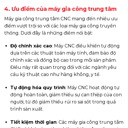
4. Ưu điểm của máy gia công trung tâm
Máy gia công trung tâm CNC mang đến nhiều ưu
điểm vượt trội so với các loại máy gia công truyền
thống. Dưới đây là những điểm nổi bật:
Độ chính xác cao
: Máy CNC điều khiển tự động
dựa trên các thuật toán máy tính, đảm bảo độ
chính xác và đồng bộ cao trong mỗi sản phẩm.
Điều này rất quan trọng đối với các ngành yêu
cầu kỹ thuật cao như hàng không, y tế.
Tự động hóa quy trình
: Máy CNC hoạt động tự
động hoàn toàn, giảm thiểu sự can thiệp của con
người, từ đó giảm thiểu rủi ro sai sót trong quá
trình sản xuất.
Tiết kiệm thời gian
: Các máy gia công trung tâm