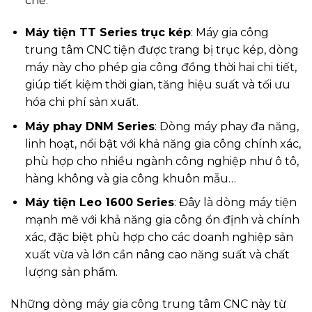
chế.
Máy tiện TT Series trục kép
: Máy gia công
trung tâm CNC tiện được trang bị trục kép, dòng
máy này cho phép gia công đồng thời hai chi tiết,
giúp tiết kiệm thời gian, tăng hiệu suất và tối ưu
hóa chi phí sản xuất.
Máy phay DNM Series
: Dòng máy phay đa năng,
linh hoạt, nổi bật với khả năng gia công chính xác,
phù hợp cho nhiều ngành công nghiệp như ô tô,
hàng không và gia công khuôn mẫu…
Máy tiện Leo 1600 Series
: Đây là dòng máy tiện
mạnh mẽ với khả năng gia công ổn định và chính
xác, đặc biệt phù hợp cho các doanh nghiệp sản
xuất vừa và lớn cần nâng cao năng suất và chất
lượng sản phẩm.
Những dòng máy gia công trung tâm CNC này từ