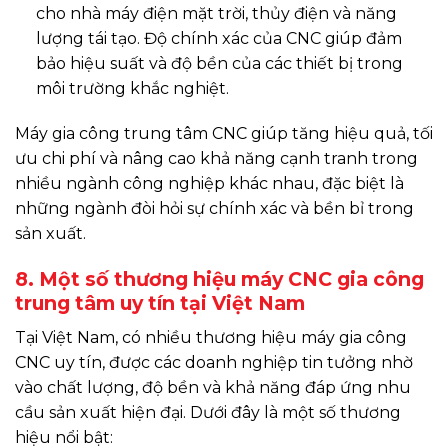
cho nhà máy điện mặt trời, thủy điện và năng
lượng tái tạo. Độ chính xác của CNC giúp đảm
bảo hiệu suất và độ bền của các thiết bị trong
môi trường khắc nghiệt.
Máy gia công trung tâm CNC giúp tăng hiệu quả, tối
ưu chi phí và nâng cao khả năng cạnh tranh trong
nhiều ngành công nghiệp khác nhau, đặc biệt là
những ngành đòi hỏi sự chính xác và bền bỉ trong
sản xuất.
8. Một số thương hiệu máy CNC gia công
trung tâm uy tín tại Việt Nam
Tại Việt Nam, có nhiều thương hiệu máy gia công
CNC uy tín, được các doanh nghiệp tin tưởng nhờ
vào chất lượng, độ bền và khả năng đáp ứng nhu
cầu sản xuất hiện đại. Dưới đây là một số thương
hiệu nổi bật: