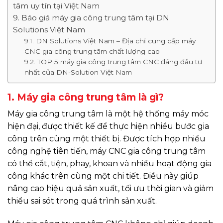
tâm uy tín tại Việt Nam
9. Báo giá máy gia công trung tâm tại DN
Solutions Việt Nam
9.1. DN Solutions Việt Nam – Địa chỉ cung cấp máy
CNC gia công trung tâm chất lượng cao
9.2. TOP 5 máy gia công trung tâm CNC đáng đầu tư
nhất của DN-Solution Việt Nam
1. Máy gia công trung tâm
là gì?
Máy gia công trung tâm là một hệ thống máy móc
hiện đại, được thiết kế để thực hiện nhiều bước gia
công trên cùng một thiết bị. Được tích hợp nhiều
công nghệ tiên tiến, máy CNC gia công trung tâm
có thể cắt, tiện, phay, khoan và nhiều hoạt động gia
công khác trên cùng một chi tiết. Điều này giúp
nâng cao hiệu quả sản xuất, tối ưu thời gian và giảm
thiểu sai sót trong quá trình sản xuất.