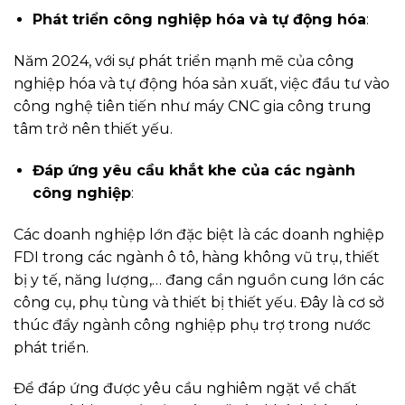
Phát triển công nghiệp hóa và tự động hóa
:
Năm 2024, với sự phát triển mạnh mẽ của công
nghiệp hóa và tự động hóa sản xuất, việc đầu tư vào
công nghệ tiên tiến như máy CNC gia công trung
tâm trở nên thiết yếu.
Đáp ứng yêu cầu khắt khe của các ngành
công nghiệp
:
Các doanh nghiệp lớn đặc biệt là các doanh nghiệp
FDI trong các ngành ô tô, hàng không vũ trụ, thiết
bị y tế, năng lượng,… đang cần nguồn cung lớn các
công cụ, phụ tùng và thiết bị thiết yếu. Đây là cơ sở
thúc đẩy ngành công nghiệp phụ trợ trong nước
phát triển.
Để đáp ứng được yêu cầu nghiêm ngặt về chất