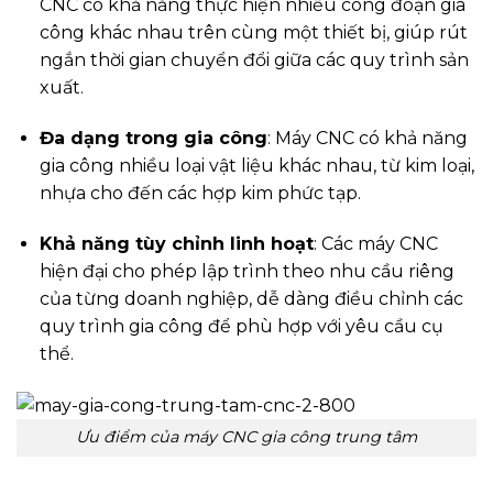
CNC có khả năng thực hiện nhiều công đoạn gia
công khác nhau trên cùng một thiết bị, giúp rút
ngắn thời gian chuyển đổi giữa các quy trình sản
xuất.
Đa dạng trong gia công
: Máy CNC có khả năng
gia công nhiều loại vật liệu khác nhau, từ kim loại,
nhựa cho đến các hợp kim phức tạp.
Khả năng tùy chỉnh linh hoạt
: Các máy CNC
hiện đại cho phép lập trình theo nhu cầu riêng
của từng doanh nghiệp, dễ dàng điều chỉnh các
quy trình gia công để phù hợp với yêu cầu cụ
thể.
Ưu điểm của máy CNC gia công trung tâm