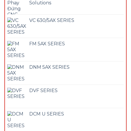
Solutions
VC 630/5AX SERIES
FM 5AX SERIES
DNM 5AX SERIES
DVF SERIES
DCM U SERIES