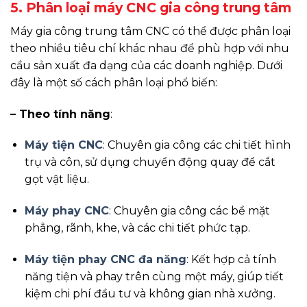
5. Phân loại máy CNC gia công trung tâm
Máy gia công trung tâm CNC có thể được phân loại
theo nhiều tiêu chí khác nhau để phù hợp với nhu
cầu sản xuất đa dạng của các doanh nghiệp. Dưới
đây là một số cách phân loại phổ biến:
– Theo tính năng
:
Máy tiện CNC
: Chuyên gia công các chi tiết hình
trụ và côn, sử dụng chuyển động quay để cắt
gọt vật liệu.
Máy phay CNC
: Chuyên gia công các bề mặt
phẳng, rãnh, khe, và các chi tiết phức tạp.
Máy tiện phay CNC đa năng
: Kết hợp cả tính
năng tiện và phay trên cùng một máy, giúp tiết
kiệm chi phí đầu tư và không gian nhà xưởng.