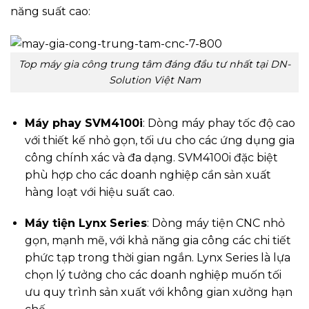
năng suất cao:
Top máy gia công trung tâm đáng đầu tư nhất tại DN-
Solution Việt Nam
Máy phay SVM4100i
: Dòng máy phay tốc độ cao
với thiết kế nhỏ gọn, tối ưu cho các ứng dụng gia
công chính xác và đa dạng. SVM4100i đặc biệt
phù hợp cho các doanh nghiệp cần sản xuất
hàng loạt với hiệu suất cao.
Máy tiện Lynx Series
: Dòng máy tiện CNC nhỏ
gọn, mạnh mẽ, với khả năng gia công các chi tiết
phức tạp trong thời gian ngắn. Lynx Series là lựa
chọn lý tưởng cho các doanh nghiệp muốn tối
ưu quy trình sản xuất với không gian xưởng hạn