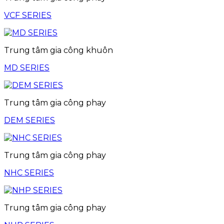
VCF SERIES
Trung tâm gia công khuôn
MD SERIES
Trung tâm gia công phay
DEM SERIES
Trung tâm gia công phay
NHC SERIES
Trung tâm gia công phay