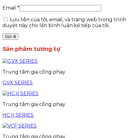
Email
*
Lưu tên của tôi, email, và trang web trong trình
duyệt này cho lần bình luận kế tiếp của tôi.
Sản phẩm tương tự
Trung tâm gia công phay
GVX SERIES
Trung tâm gia công phay
HC II SERIES
Trung tâm gia công phay