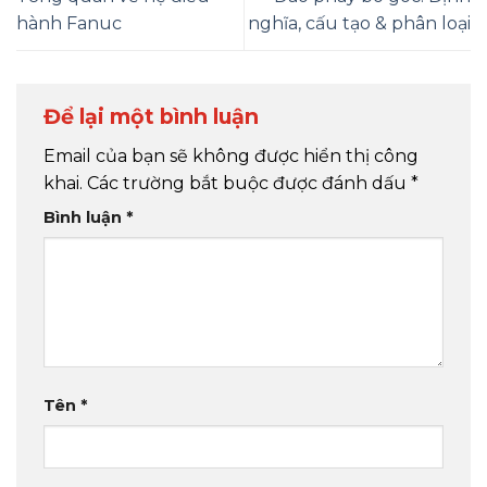
hành Fanuc
nghĩa, cấu tạo & phân loại
Để lại một bình luận
Email của bạn sẽ không được hiển thị công
khai.
Các trường bắt buộc được đánh dấu
*
Bình luận
*
Tên
*