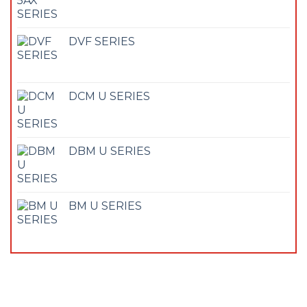
DVF SERIES
DCM U SERIES
DBM U SERIES
BM U SERIES