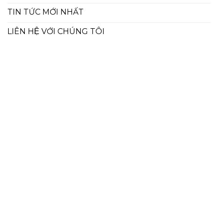
TIN TỨC MỚI NHẤT
LIÊN HỆ VỚI CHÚNG TÔI