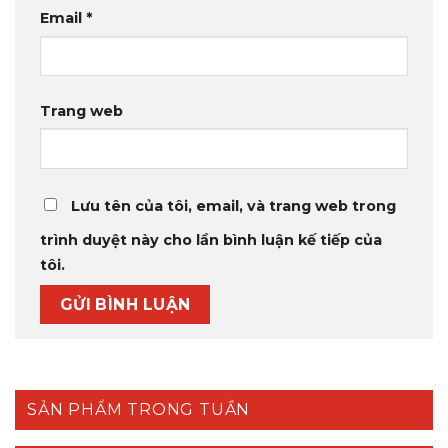
Email
*
Trang web
Lưu tên của tôi, email, và trang web trong
trình duyệt này cho lần bình luận kế tiếp của
tôi.
SẢN PHẨM TRONG TUẦN