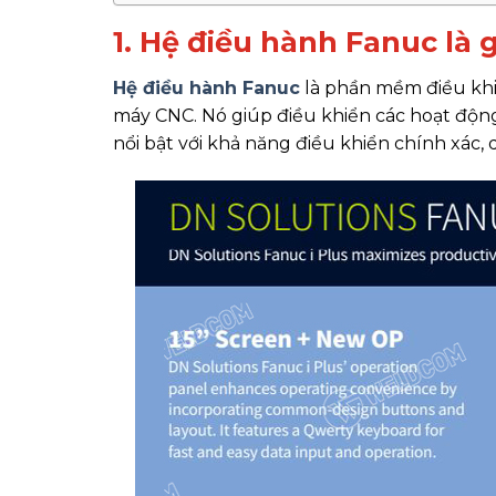
1. Hệ điều hành Fanuc là g
Hệ điều hành Fanuc
là phần mềm điều khi
máy CNC. Nó giúp điều khiển các hoạt độn
nổi bật với khả năng điều khiển chính xác,