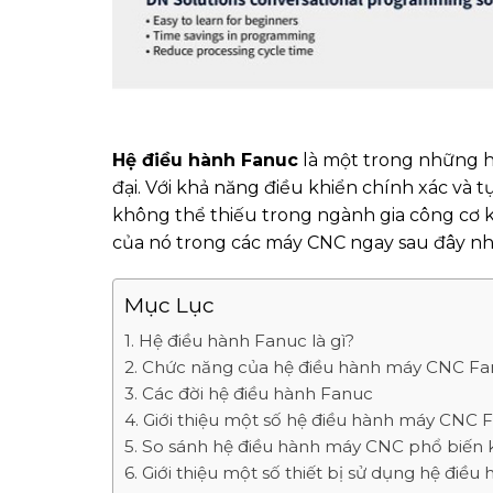
Hệ điều hành Fanuc
là một trong những h
đại. Với khả năng điều khiển chính xác và 
không thể thiếu trong ngành gia công cơ k
của nó trong các máy CNC ngay sau đây nh
Mục Lục
1. Hệ điều hành Fanuc là gì?
2. Chức năng của hệ điều hành máy CNC F
3. Các đời hệ điều hành Fanuc
4. Giới thiệu một số hệ điều hành máy CNC 
5. So sánh hệ điều hành máy CNC phổ biến 
6. Giới thiệu một số thiết bị sử dụng hệ đi