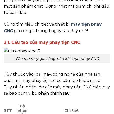
một sản phẩm chất lượng nhất mà giảm chi phí đầu
tư ban đầu.
Cùng tìm hiểu chi tiết về thiết bị
máy tiện phay
CNC
gia công 2 trong 1 ngay sau đây nhé!
2.1. Cấu tạo của máy phay tiện CNC
Cấu tạo máy gia công tiện kết hợp phay CNC
Tùy thuộc vào loại máy, công nghệ của nhà sản
xuất mà máy phay tiện sẽ có cấu tạo khác nhau.
Tuy nhiên phần lớn các máy phay tiện CNC hiện nay
sẽ bao gồm 7 bộ phần chính sau.
Bộ
STT
phận
Chi tiết