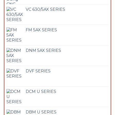
VC 630/5AX SERIES
FM 5AX SERIES
DNM 5AX SERIES
DVF SERIES
DCM U SERIES
DBM U SERIES