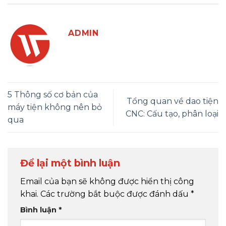
ADMIN
5 Thông số cơ bản của
Tổng quan về dao tiện
máy tiện không nên bỏ
CNC: Cấu tạo, phân loại
qua
Để lại một bình luận
Email của bạn sẽ không được hiển thị công
khai.
Các trường bắt buộc được đánh dấu
*
Bình luận
*