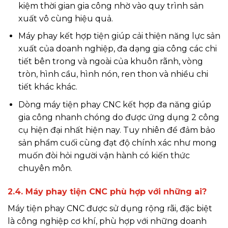
kiệm thời gian gia công nhờ vào quy trình sản
xuất vô cùng hiệu quả.
Máy phay kết hợp tiện giúp cải thiện năng lực sản
xuất của doanh nghiệp, đa dạng gia công các chi
tiết bên trong và ngoài của khuôn rãnh, vòng
tròn, hình cầu, hình nón, ren thon và nhiều chi
tiết khác khác.
Dòng máy tiện phay CNC kết hợp đa năng giúp
gia công nhanh chóng do được ứng dụng 2 công
cụ hiện đại nhất hiện nay. Tuy nhiên để đảm bảo
sản phẩm cuối cùng đạt độ chính xác như mong
muốn đòi hỏi người vận hành có kiến thức
chuyên môn.
2.4. Máy phay tiện CNC phù hợp với những ai?
Máy tiện phay CNC được sử dụng rộng rãi, đặc biệt
là công nghiệp cơ khí, phù hợp với những doanh