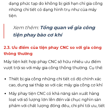
dạng phức tạp do không bị giới hạn chỉ gia công
những chi tiết có dạng hình trụ như của máy
tiện.
Xem thêm:
Tổng quan về gia công
tiện phay bào cơ khí
2.3. Ưu điểm của tiện phay CNC so với gia công
thông thường
Máy tiện kết hợp phay CNC sở hữu nhiều ưu điểm
vượt trội so với máy gia công thông thường. Cụ thể:
Thiết bị gia công những chi tiết có độ chính xác
cao, dung sai thấp so với các máy gia công cơ khí
Máy phay tiện CNC có khả năng sản xuất hàng
loạt với số lượng lớn lên đến vài chục nghìn sản
phẩm với chất lượng đồng đều, chi phí tối ưu, tiết