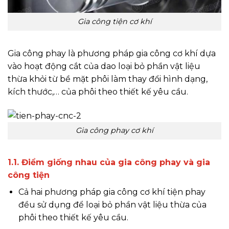
Gia công tiện cơ khí
Gia công phay là phương pháp gia công cơ khí dựa
vào hoạt động cắt của dao loại bỏ phần vật liệu
thừa khỏi từ bề mặt phôi làm thay đổi hình dạng,
kích thước,… của phôi theo thiết kế yêu cầu.
Gia công phay cơ khí
1.1. Điểm giống nhau của gia công phay và gia
công tiện
Cả hai phương pháp gia công cơ khí tiện phay
đều sử dụng để loại bỏ phần vật liệu thừa của
phôi theo thiết kế yêu cầu.