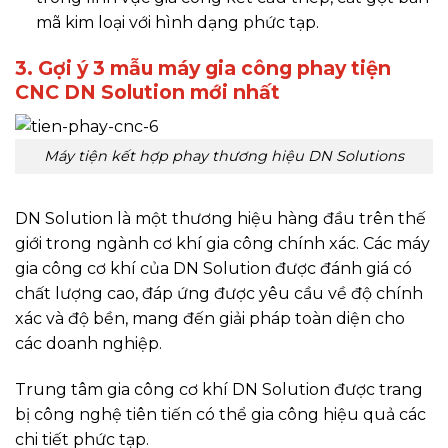
mã kim loại với hình dạng phức tạp.
3. Gợi ý 3 mẫu máy gia công phay tiện
CNC DN Solution mới nhất
Máy tiện kết hợp phay thương hiệu DN Solutions
DN Solution là một thương hiệu hàng đầu trên thế
giới trong ngành cơ khí gia công chính xác. Các máy
gia công cơ khí của DN Solution được đánh giá có
chất lượng cao, đáp ứng được yêu cầu về độ chính
xác và độ bền, mang đến giải pháp toàn diện cho
các doanh nghiệp.
Trung tâm gia công cơ khí DN Solution được trang
bị công nghệ tiên tiến có thể gia công hiệu quả các
chi tiết phức tạp.