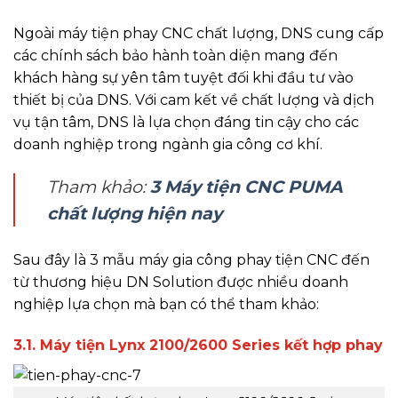
Ngoài máy tiện phay CNC chất lượng, DNS cung cấp
các chính sách bảo hành toàn diện mang đến
khách hàng sự yên tâm tuyệt đối khi đầu tư vào
thiết bị của DNS. Với cam kết về chất lượng và dịch
vụ tận tâm, DNS là lựa chọn đáng tin cậy cho các
doanh nghiệp trong ngành gia công cơ khí.
Tham khảo:
3 Máy tiện CNC PUMA
chất lượng hiện nay
Sau đây là 3 mẫu máy gia công phay tiện CNC đến
từ thương hiệu DN Solution được nhiều doanh
nghiệp lựa chọn mà bạn có thể tham khảo:
3.1. Máy tiện Lynx 2100/2600 Series kết hợp phay