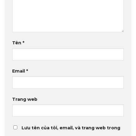
Tên
*
Email
*
Trang web
Lưu tên của tôi, email, và trang web trong