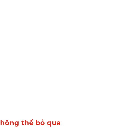
không thể bỏ qua