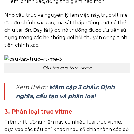
êm, chính xác, đồng thời giảm hao mòn.
Nhờ cấu trúc và nguyên lý làm việc này, trục vít me
đạt độ chính xác cao, ma sát thấp, đồng thời có thể
chịu tải lớn. Đây là lý do nó thường được ưu tiên sử
dụng trong các hệ thống đòi hỏi chuyển động tịnh
tiến chính xác.
Cấu tạo của trục vitme
Xem thêm:
Mâm cặp 3 chấu: Định
nghĩa, cấu tạo và phân loại
3. Phân loại trục vitme
Trên thị trường hiện nay có nhiều loại trục vitme,
dựa vào các tiêu chí khác nhau sẽ chia thành các bộ