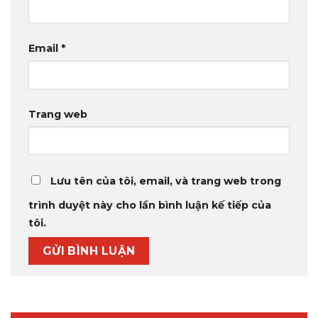
Email
*
Trang web
Lưu tên của tôi, email, và trang web trong
trình duyệt này cho lần bình luận kế tiếp của
tôi.