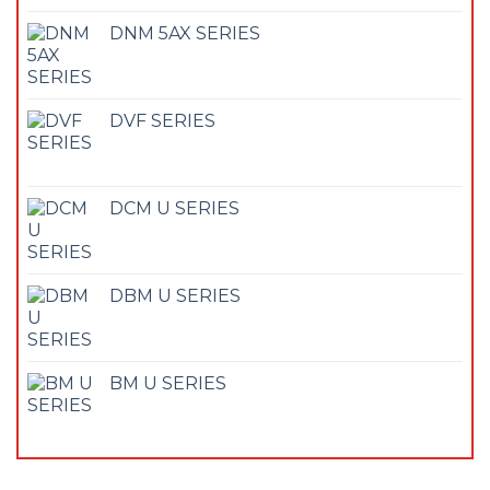
DNM 5AX SERIES
DVF SERIES
DCM U SERIES
DBM U SERIES
BM U SERIES