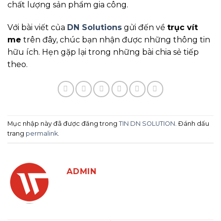
chất lượng sản phẩm gia công.
Với bài viết của
DN Solutions
gửi đến về
trục vít
me
trên đây, chúc bạn nhận được những thông tin
hữu ích. Hẹn gặp lại trong những bài chia sẻ tiếp
theo.
Mục nhập này đã được đăng trong
TIN DN SOLUTION
. Đánh dấu
trang
permalink
.
ADMIN