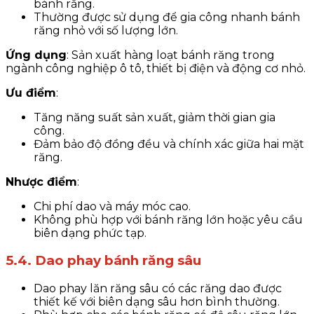
bánh răng.
Thường được sử dụng để gia công nhanh bánh
răng nhỏ với số lượng lớn.
Ứng dụng
: Sản xuất hàng loạt bánh răng trong
ngành công nghiệp ô tô, thiết bị điện và động cơ nhỏ.
Ưu điểm
:
Tăng năng suất sản xuất, giảm thời gian gia
công.
Đảm bảo độ đồng đều và chính xác giữa hai mặt
răng.
Nhược điểm
:
Chi phí dao và máy móc cao.
Không phù hợp với bánh răng lớn hoặc yêu cầu
biên dạng phức tạp.
5.4. Dao phay bánh răng sâu
Dao phay lăn răng sâu có các răng dao được
thiết kế với biên dạng sâu hơn bình thường.