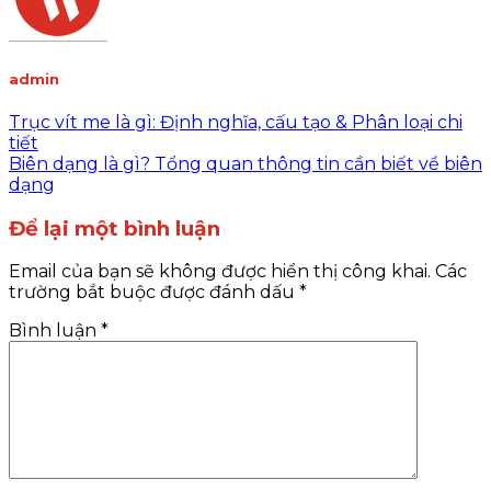
admin
Trục vít me là gì: Định nghĩa, cấu tạo & Phân loại chi
tiết
Biên dạng là gì? Tổng quan thông tin cần biết về biên
dạng
Để lại một bình luận
Email của bạn sẽ không được hiển thị công khai.
Các
trường bắt buộc được đánh dấu
*
Bình luận
*