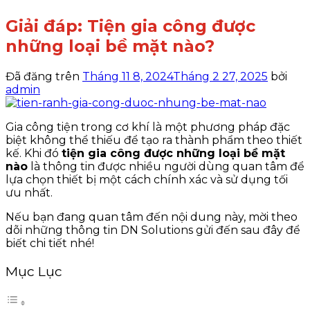
Giải đáp: Tiện gia công được
những loại bề mặt nào?
Đã đăng trên
Tháng 11 8, 2024
Tháng 2 27, 2025
bởi
admin
Gia công tiện trong cơ khí là một phương pháp đặc
biệt không thể thiếu để tạo ra thành phẩm theo thiết
kế. Khi đó
tiện gia công được những loại bề mặt
nào
là thông tin được nhiều người dùng quan tâm để
lựa chọn thiết bị một cách chính xác và sử dụng tối
ưu nhất.
Nếu bạn đang quan tâm đến nội dung này, mời theo
dõi những thông tin DN Solutions gửi đến sau đây để
biết chi tiết nhé!
Mục Lục