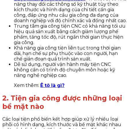
năng thay đổi các thông số kỹ thuật tùy theo
kích thước và hình dạng của chi tiết cần gia
công, đáp ứng nhu cầu gia công đa dạng của
doanh nghiệp với độ chính xác và đồng nhất cao.
Trung tâm gia công tiện CNC có khả năng tối ưu
hiệu quả sản xuất bằng cách giảm lượng phế
phẩm, tăng tốc độ, rút ngắn thời gian thực hiện
gia công.
Khả năng gia công tiện liên tục trong thời gian
dài, hạn chế sự phụ thuộc vào con người, hạn
chế gián đoạn quá trình sản xuất.
Dễ sử dụng, người vận hành máy tiện CNC
không cần có trình độ chuyên môn hoặc kỹ
năng nghề nghiệp cao.
Xem thêm:
Ê tô là gì?
2. Tiện gia công được những loại
bề mặt nào
Các loại tiện phổ biến kết hợp giúp xử lý nhiều loại
phôi có hình dạng, kích thước và bề mặt khác nhau