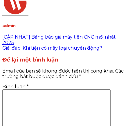
admin
[CẬP NHẬT] Bảng báo giá máy tiện CNC mới nhất
2025
Giải đáp: Khi tiện có mấy loại chuyển động?
Để lại một bình luận
Email của bạn sẽ không được hiển thị công khai.
Các
trường bắt buộc được đánh dấu
*
Bình luận
*