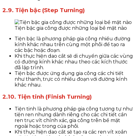
2.9. Tiện bậc (Step Turning)
Tiện bậc gia công được những loại bề mặt nào
Tiện bậc là phương pháp gia công nhiều đường
kính khác nhau trên cùng một phôi để tạo ra
các bậc hoặc đoạn.
Khi thực hiện dao cắt sẽ di chuyển giữa các vùng
có đường kính khác nhau theo các kích thước
đã lập trình.
Tiện bậc được ứng dụng gia công các chi tiết
như thanh, trực có nhiều đoạn với đường kính
khác nhau.
2.10. Tiện tinh (Finish Turning)
Tiện tinh là phương pháp gia công tương tự như
tiện ren nhưng dành riêng cho các chi tiết cần
ren trục vít chính xác, gia công trên bề mặt
ngoài hoặc trong của phôi.
Khi thực hiện dao cắt sẽ tạo ra các ren vít xoắn