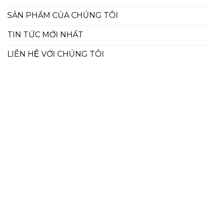
SẢN PHẨM CỦA CHÚNG TÔI
TIN TỨC MỚI NHẤT
LIÊN HỆ VỚI CHÚNG TÔI