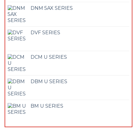
DNM 5AX SERIES
DVF SERIES
DCM U SERIES
DBM U SERIES
BM U SERIES