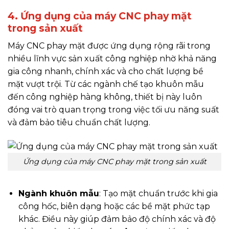
4. Ứng dụng của máy CNC phay mặt
trong sản xuất
Máy CNC phay mặt được ứng dụng rộng rãi trong
nhiều lĩnh vực sản xuất công nghiệp nhờ khả năng
gia công nhanh, chính xác và cho chất lượng bề
mặt vượt trội. Từ các ngành chế tạo khuôn mẫu
đến công nghiệp hàng không, thiết bị này luôn
đóng vai trò quan trọng trong việc tối ưu năng suất
và đảm bảo tiêu chuẩn chất lượng.
Ứng dụng của máy CNC phay mặt trong sản xuất
Ngành khuôn mẫu
: Tạo mặt chuẩn trước khi gia
công hốc, biên dạng hoặc các bề mặt phức tạp
khác. Điều này giúp đảm bảo độ chính xác và độ