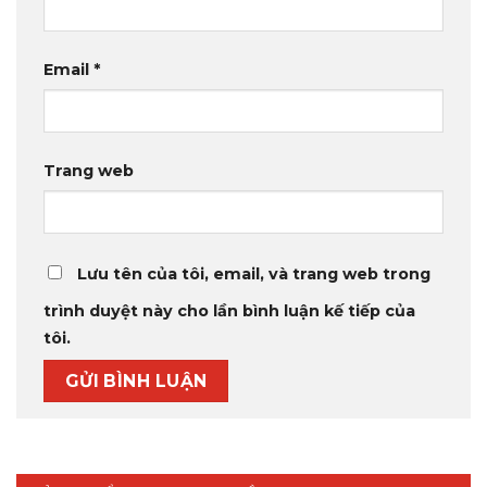
Email
*
Trang web
Lưu tên của tôi, email, và trang web trong
trình duyệt này cho lần bình luận kế tiếp của
tôi.