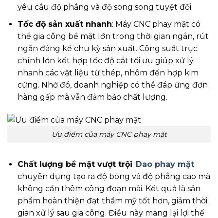
yêu cầu độ phẳng và độ song song tuyệt đối.
Tốc độ sản xuất nhanh
: Máy CNC phay mặt có
thể gia công bề mặt lớn trong thời gian ngắn, rút
ngắn đáng kể chu kỳ sản xuất. Công suất trục
chính lớn kết hợp tốc độ cắt tối ưu giúp xử lý
nhanh các vật liệu từ thép, nhôm đến hợp kim
cứng. Nhờ đó, doanh nghiệp có thể đáp ứng đơn
hàng gấp mà vẫn đảm bảo chất lượng.
Ưu điểm của máy CNC phay mặt
Chất lượng bề mặt vượt trội
:
Dao phay mặt
chuyên dụng tạo ra độ bóng và độ phẳng cao mà
không cần thêm công đoạn mài. Kết quả là sản
phẩm hoàn thiện đạt thẩm mỹ tốt hơn, giảm thời
gian xử lý sau gia công. Điều này mang lại lợi thế