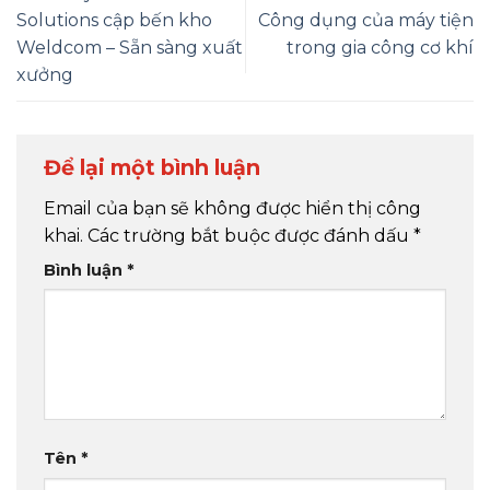
Solutions cập bến kho
Công dụng của máy tiện
Weldcom – Sẵn sàng xuất
trong gia công cơ khí
xưởng
Để lại một bình luận
Email của bạn sẽ không được hiển thị công
khai.
Các trường bắt buộc được đánh dấu
*
Bình luận
*
Tên
*