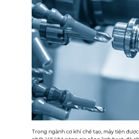
Trong ngành cơ khí chế tạo, máy tiện được