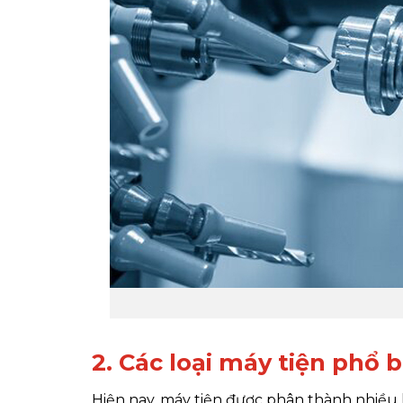
2. Các loại máy tiện phổ 
Hiện nay, máy tiện được phân thành nhiều 