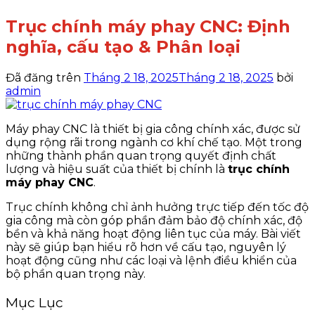
Trục chính máy phay CNC: Định
nghĩa, cấu tạo & Phân loại
Đã đăng trên
Tháng 2 18, 2025
Tháng 2 18, 2025
bởi
admin
Máy phay CNC là thiết bị gia công chính xác, được sử
dụng rộng rãi trong ngành cơ khí chế tạo. Một trong
những thành phần quan trọng quyết định chất
lượng và hiệu suất của thiết bị chính là
trục chính
máy phay CNC
.
Trục chính không chỉ ảnh hưởng trực tiếp đến tốc độ
gia công mà còn góp phần đảm bảo độ chính xác, độ
bền và khả năng hoạt động liên tục của máy. Bài viết
này sẽ giúp bạn hiểu rõ hơn về cấu tạo, nguyên lý
hoạt động cũng như các loại và lệnh điều khiển của
bộ phần quan trọng này.
Mục Lục