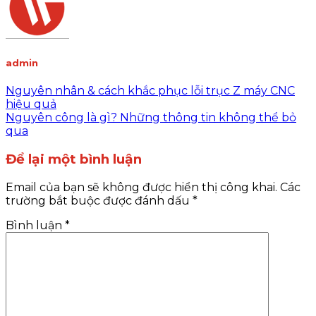
admin
Nguyên nhân & cách khắc phục lỗi trục Z máy CNC
hiệu quả
Nguyên công là gì? Những thông tin không thể bỏ
qua
Để lại một bình luận
Email của bạn sẽ không được hiển thị công khai.
Các
trường bắt buộc được đánh dấu
*
Bình luận
*