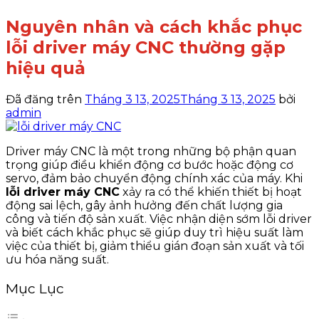
Nguyên nhân và cách khắc phục
lỗi driver máy CNC thường gặp
hiệu quả
Đã đăng trên
Tháng 3 13, 2025
Tháng 3 13, 2025
bởi
admin
Driver máy CNC là một trong những bộ phận quan
trọng giúp điều khiển động cơ bước hoặc động cơ
servo, đảm bảo chuyển động chính xác của máy. Khi
lỗi driver máy CNC
xảy ra có thể khiến thiết bị hoạt
động sai lệch, gây ảnh hưởng đến chất lượng gia
công và tiến độ sản xuất. Việc nhận diện sớm lỗi driver
và biết cách khắc phục sẽ giúp duy trì hiệu suất làm
việc của thiết bị, giảm thiểu gián đoạn sản xuất và tối
ưu hóa năng suất.
Mục Lục