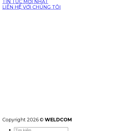
TIN TỨC MỚI NHẤT
LIÊN HỆ VỚI CHÚNG TÔI
Copyright 2026 ©
WELDCOM
Tìm