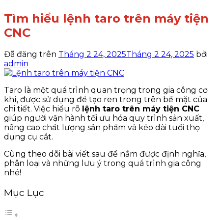
Tìm hiểu lệnh taro trên máy tiện
CNC
Đã đăng trên
Tháng 2 24, 2025
Tháng 2 24, 2025
bởi
admin
Taro là một quá trình quan trọng trong gia công cơ
khí, được sử dụng để tạo ren trong trên bề mặt của
chi tiết. Việc hiểu rõ
lệnh taro trên máy tiện CNC
giúp người vận hành tối ưu hóa quy trình sản xuất,
nâng cao chất lượng sản phẩm và kéo dài tuổi thọ
dụng cụ cắt.
Cùng theo dõi bài viết sau để nắm được định nghĩa,
phân loại và những lưu ý trong quá trình gia công
nhé!
Mục Lục