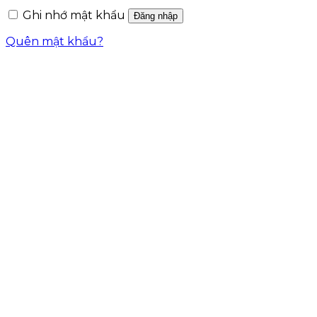
Ghi nhớ mật khẩu
Đăng nhập
Quên mật khẩu?