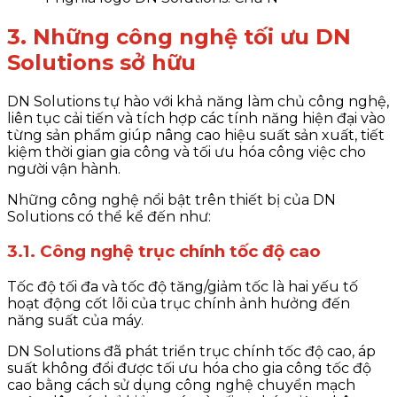
3. Những công nghệ tối ưu DN
Solutions sở hữu
DN Solutions tự hào với khả năng làm chủ công nghệ,
liên tục cải tiến và tích hợp các tính năng hiện đại vào
từng sản phẩm giúp nâng cao hiệu suất sản xuất, tiết
kiệm thời gian gia công và tối ưu hóa công việc cho
người vận hành.
Những công nghệ nổi bật trên thiết bị của DN
Solutions có thể kể đến như:
3.1. Công nghệ trục chính tốc độ cao
Tốc độ tối đa và tốc độ tăng/giảm tốc là hai yếu tố
hoạt động cốt lõi của trục chính ảnh hưởng đến
năng suất của máy.
DN Solutions đã phát triển trục chính tốc độ cao, áp
suất không đổi được tối ưu hóa cho gia công tốc độ
cao bằng cách sử dụng công nghệ chuyển mạch