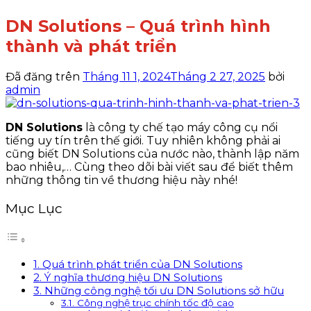
DN Solutions – Quá trình hình
thành và phát triển
Đã đăng trên
Tháng 11 1, 2024
Tháng 2 27, 2025
bởi
admin
DN Solutions
là công ty chế tạo máy công cụ nổi
tiếng uy tín trên thế giới. Tuy nhiên không phải ai
cũng biết DN Solutions của nước nào, thành lập năm
bao nhiêu,… Cùng theo dõi bài viết sau để biết thêm
những thông tin về thương hiệu này nhé!
Mục Lục
1. Quá trình phát triển của DN Solutions
2. Ý nghĩa thương hiệu DN Solutions
3. Những công nghệ tối ưu DN Solutions sở hữu
3.1. Công nghệ trục chính tốc độ cao