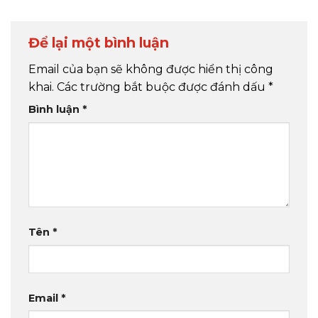
Để lại một bình luận
Email của bạn sẽ không được hiển thị công
khai.
Các trường bắt buộc được đánh dấu
*
Bình luận
*
Tên
*
Email
*