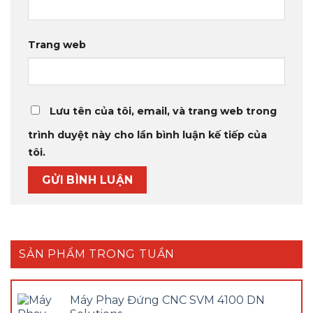
Trang web
Lưu tên của tôi, email, và trang web trong
trình duyệt này cho lần bình luận kế tiếp của
tôi.
SẢN PHẨM TRONG TUẦN
Máy Phay Đứng CNC SVM 4100 DN