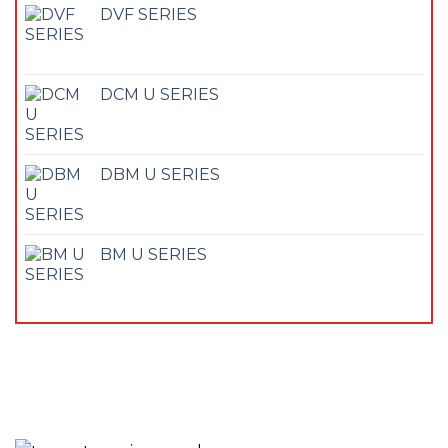
DVF SERIES
DCM U SERIES
DBM U SERIES
BM U SERIES