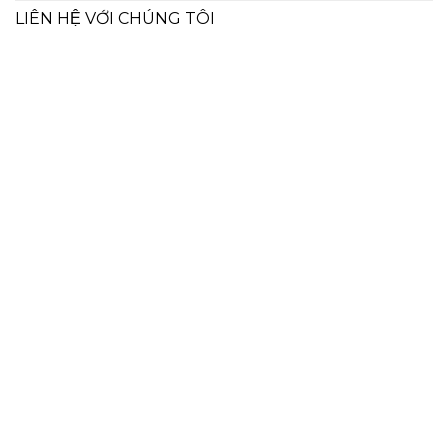
LIÊN HỆ VỚI CHÚNG TÔI