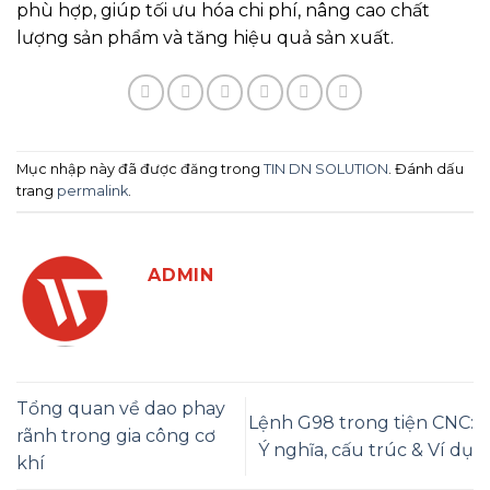
phù hợp, giúp tối ưu hóa chi phí, nâng cao chất
lượng sản phẩm và tăng hiệu quả sản xuất.
Mục nhập này đã được đăng trong
TIN DN SOLUTION
. Đánh dấu
trang
permalink
.
ADMIN
Tổng quan về dao phay
Lệnh G98 trong tiện CNC:
rãnh trong gia công cơ
Ý nghĩa, cấu trúc & Ví dụ
khí