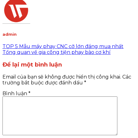
admin
TOP 5 Mẫu máy phay CNC cỡ lớn đáng mua nhất
Tổng quan về gia công tiện phay bào cơ khí
Để lại một bình luận
Email của bạn sẽ không được hiển thị công khai.
Các
trường bắt buộc được đánh dấu
*
Bình luận
*