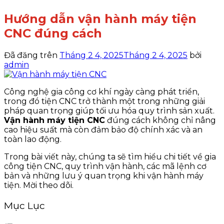
Hướng dẫn vận hành máy tiện
CNC đúng cách
Đã đăng trên
Tháng 2 4, 2025
Tháng 2 4, 2025
bởi
admin
Công nghệ gia công cơ khí ngày càng phát triển,
trong đó tiện CNC trở thành một trong những giải
pháp quan trọng giúp tối ưu hóa quy trình sản xuất.
Vận hành máy tiện CNC
đúng cách không chỉ nâng
cao hiệu suất mà còn đảm bảo độ chính xác và an
toàn lao động.
Trong bài viết này, chúng ta sẽ tìm hiểu chi tiết về gia
công tiện CNC, quy trình vận hành, các mã lệnh cơ
bản và những lưu ý quan trọng khi vận hành máy
tiện. Mời theo dõi.
Mục Lục