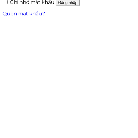
Ghi nhớ mật khẩu
Đăng nhập
Quên mật khẩu?