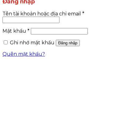
Đăng nhập
Tên tài khoản hoặc địa chỉ email
*
Mật khẩu
*
Ghi nhớ mật khẩu
Đăng nhập
Quên mật khẩu?