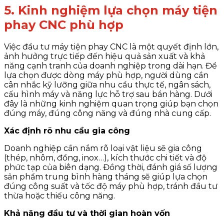
5. Kinh nghiệm lựa chọn máy tiện
phay CNC phù hợp
Việc đầu tư máy tiện phay CNC là một quyết định lớn,
ảnh hưởng trực tiếp đến hiệu quả sản xuất và khả
năng cạnh tranh của doanh nghiệp trong dài hạn. Để
lựa chọn được dòng máy phù hợp, người dùng cần
cân nhắc kỹ lưỡng giữa nhu cầu thực tế, ngân sách,
cấu hình máy và năng lực hỗ trợ sau bán hàng. Dưới
đây là những kinh nghiệm quan trọng giúp bạn chọn
đúng máy, đúng công năng và đúng nhà cung cấp.
Xác định rõ nhu cầu gia công
Doanh nghiệp cần nắm rõ loại vật liệu sẽ gia công
(thép, nhôm, đồng, inox…), kích thước chi tiết và độ
phức tạp của biên dạng. Đồng thời, đánh giá số lượng
sản phẩm trung bình hàng tháng sẽ giúp lựa chọn
đúng công suất và tốc độ máy phù hợp, tránh đầu tư
thừa hoặc thiếu công năng.
Khả năng đầu tư và thời gian hoàn vốn