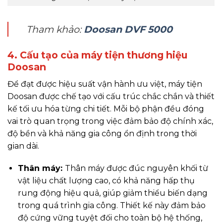
Tham khảo:
Doosan DVF 5000
4. Cấu tạo của máy tiện thương hiệu
Doosan
Để đạt được hiệu suất vận hành ưu việt, máy tiện
Doosan được chế tạo với cấu trúc chắc chắn và thiết
kế tối ưu hóa từng chi tiết. Mỗi bộ phận đều đóng
vai trò quan trọng trong việc đảm bảo độ chính xác,
độ bền và khả năng gia công ổn định trong thời
gian dài.
Thân máy:
Thân máy được đúc nguyên khối từ
vật liệu chất lượng cao, có khả năng hấp thụ
rung động hiệu quả, giúp giảm thiểu biến dạng
trong quá trình gia công. Thiết kế này đảm bảo
độ cứng vững tuyệt đối cho toàn bộ hệ thống,