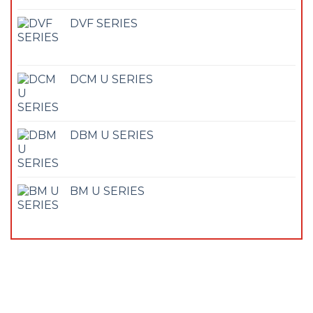
DVF SERIES
DCM U SERIES
DBM U SERIES
BM U SERIES