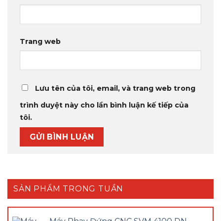
Trang web
Lưu tên của tôi, email, và trang web trong
trình duyệt này cho lần bình luận kế tiếp của
tôi.
SẢN PHẨM TRONG TUẦN