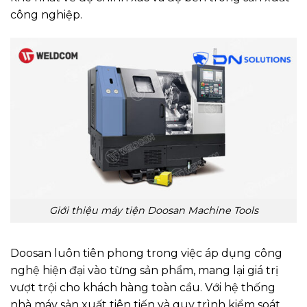
công nghiệp.
Giới thiệu máy tiện Doosan Machine Tools
Doosan luôn tiên phong trong việc áp dụng công
nghệ hiện đại vào từng sản phẩm, mang lại giá trị
vượt trội cho khách hàng toàn cầu. Với hệ thống
nhà máy sản xuất tiên tiến và quy trình kiểm soát