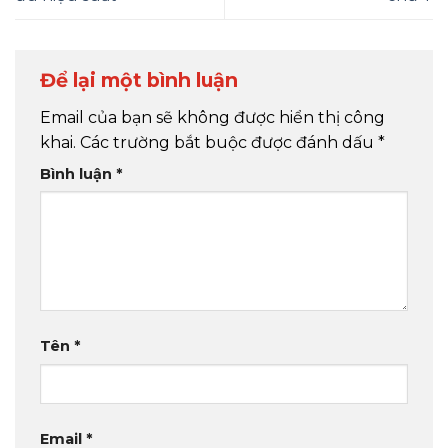
Để lại một bình luận
Email của bạn sẽ không được hiển thị công
khai.
Các trường bắt buộc được đánh dấu
*
Bình luận
*
Tên
*
Email
*