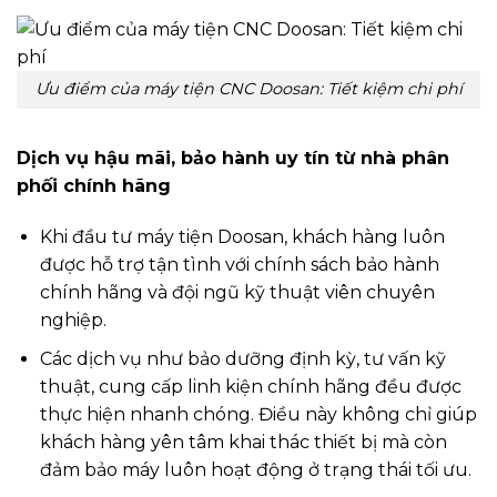
Ưu điểm của máy tiện CNC Doosan: Tiết kiệm chi phí
Dịch vụ hậu mãi, bảo hành uy tín từ nhà phân
phối chính hãng
Khi đầu tư máy tiện Doosan, khách hàng luôn
được hỗ trợ tận tình với chính sách bảo hành
chính hãng và đội ngũ kỹ thuật viên chuyên
nghiệp.
Các dịch vụ như bảo dưỡng định kỳ, tư vấn kỹ
thuật, cung cấp linh kiện chính hãng đều được
thực hiện nhanh chóng. Điều này không chỉ giúp
khách hàng yên tâm khai thác thiết bị mà còn
đảm bảo máy luôn hoạt động ở trạng thái tối ưu.