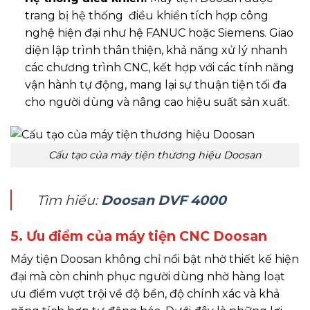
trang bị hệ thống điều khiển tích hợp công
nghệ hiện đại như hệ FANUC hoặc Siemens. Giao
diện lập trình thân thiện, khả năng xử lý nhanh
các chương trình CNC, kết hợp với các tính năng
vận hành tự động, mang lại sự thuận tiện tối đa
cho người dùng và nâng cao hiệu suất sản xuất.
Cấu tạo của máy tiện thương hiệu Doosan
Tìm hiểu:
Doosan DVF 4000
5. Ưu điểm của máy tiện CNC Doosan
Máy tiện Doosan không chỉ nổi bật nhờ thiết kế hiện
đại mà còn chinh phục người dùng nhờ hàng loạt
ưu điểm vượt trội về độ bền, độ chính xác và khả