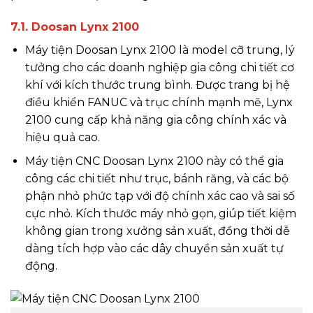
7.1. Doosan Lynx 2100
Máy tiện Doosan Lynx 2100 là model cỡ trung, lý
tưởng cho các doanh nghiệp gia công chi tiết cơ
khí với kích thước trung bình. Được trang bị hệ
điều khiển FANUC và trục chính mạnh mẽ, Lynx
2100 cung cấp khả năng gia công chính xác và
hiệu quả cao.
Máy tiện CNC Doosan Lynx 2100 này có thể gia
công các chi tiết như trục, bánh răng, và các bộ
phận nhỏ phức tạp với độ chính xác cao và sai số
cực nhỏ. Kích thước máy nhỏ gọn, giúp tiết kiệm
không gian trong xưởng sản xuất, đồng thời dễ
dàng tích hợp vào các dây chuyền sản xuất tự
động.