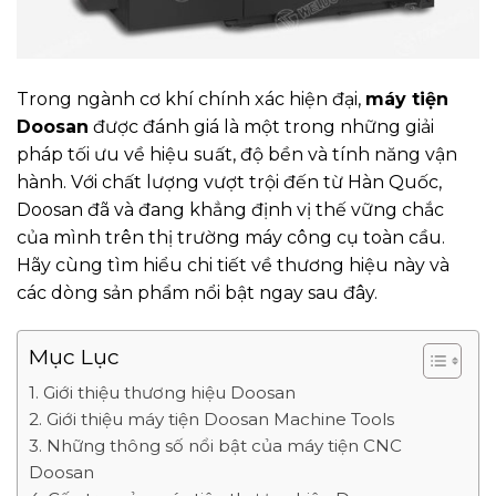
Trong ngành cơ khí chính xác hiện đại,
máy tiện
Doosan
được đánh giá là một trong những giải
pháp tối ưu về hiệu suất, độ bền và tính năng vận
hành. Với chất lượng vượt trội đến từ Hàn Quốc,
Doosan đã và đang khẳng định vị thế vững chắc
của mình trên thị trường máy công cụ toàn cầu.
Hãy cùng tìm hiểu chi tiết về thương hiệu này và
các dòng sản phẩm nổi bật ngay sau đây.
Mục Lục
1. Giới thiệu thương hiệu Doosan
2. Giới thiệu máy tiện Doosan Machine Tools
3. Những thông số nổi bật của máy tiện CNC
Doosan