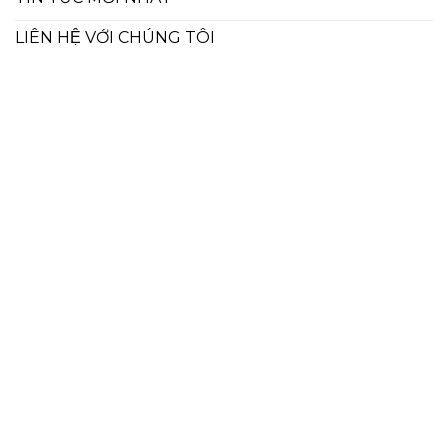
LIÊN HỆ VỚI CHÚNG TÔI