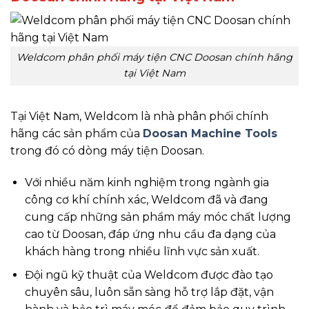
Weldcom phân phối máy tiện CNC Doosan chính hãng
tại Việt Nam
Tại Việt Nam, Weldcom là nhà phân phối chính
hãng các sản phẩm của
Doosan Machine Tools
trong đó có dòng máy tiện Doosan.
Với nhiều năm kinh nghiệm trong ngành gia
công cơ khí chính xác, Weldcom đã và đang
cung cấp những sản phẩm máy móc chất lượng
cao từ Doosan, đáp ứng nhu cầu đa dạng của
khách hàng trong nhiều lĩnh vực sản xuất.
Đội ngũ kỹ thuật của Weldcom được đào tạo
chuyên sâu, luôn sẵn sàng hỗ trợ lắp đặt, vận