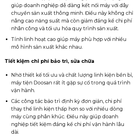
giúp doanh nghiệp dễ dàng kết nối máy với dây
chuyền sản xuất thông minh. Điều này không chỉ
nâng cao năng suất mà còn giảm đáng kể chi phí
nhân công và tối ưu hóa quy trình sản xuất.
Tính linh hoạt cao giúp máy phù hợp với nhiều
mô hình sản xuất khác nhau.
Tiết kiệm chi phí bảo trì, sửa chữa
Nhờ thiết kế tối ưu và chất lượng linh kiện bền bỉ,
máy tiện Doosan rất ít gặp sự cố trong quá trình
vận hành.
Các công tác bảo trì định kỳ đơn giản, chi phí
thay thế linh kiện thấp hơn so với nhiều dòng
máy cùng phân khúc. Điều này giúp doanh
nghiệp tiết kiệm đáng kể chi phí vận hành lâu
dài.