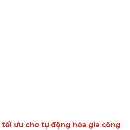
 tối ưu cho tự động hóa gia công