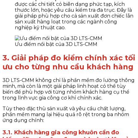
được các chi tiết có biên dạng phức tạp, kích
thước lớn, hoặc yêu cầu kiểm tra đa trục. Đây là
giải pháp phù hợp cho cả sản xuất đơn chiếc lẫn
sản xuất hàng loạt trong các ngành công
nghiệp kỹ thuật cao.
Ưu điểm nổi bật của 3D LTS-CMM
3. Giải pháp đo kiểm chính xác tối
ưu cho từng nhu cầu khách hàng
3D LTS-CMM không chỉ là phần mềm đo lường thông
minh, mà còn là một giải pháp linh hoạt có thể tùy
biến để phù hợp với từng nhóm khách hàng cụ thể
trong lĩnh vực gia công cơ khí chính xác.
Tùy theo đặc thù sản xuất và yêu cầu chất lượng,
phần mềm mang lại hiệu quả rõ rệt trong ba nhóm
ứng dụng chính:
3.1. Khách hàng gia công khuôn cần đo