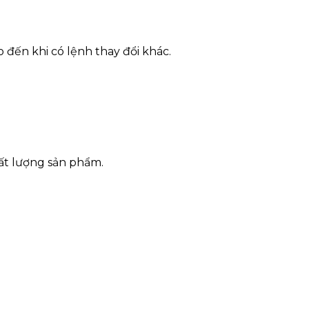
 đến khi có lệnh thay đổi khác.
hất lượng sản phẩm.