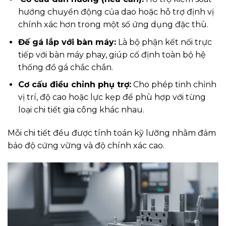
hướng chuyển động của dao hoặc hỗ trợ định vị
chính xác hơn trong một số ứng dụng đặc thù.
Đế gá lắp với bàn máy:
Là bộ phận kết nối trực
tiếp với bàn máy phay, giúp cố định toàn bộ hệ
thống đồ gá chắc chắn.
Cơ cấu điều chỉnh phụ trợ:
Cho phép tinh chỉnh
vị trí, độ cao hoặc lực kẹp để phù hợp với từng
loại chi tiết gia công khác nhau.
Mỗi chi tiết đều được tính toán kỹ lưỡng nhằm đảm
bảo độ cứng vững và độ chính xác cao.