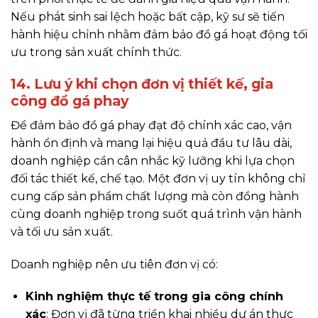
Nếu phát sinh sai lệch hoặc bất cập, kỹ sư sẽ tiến
hành hiệu chỉnh nhằm đảm bảo đồ gá hoạt động tối
ưu trong sản xuất chính thức.
14. Lưu ý khi chọn đơn vị thiết kế, gia
công đồ gá phay
Để đảm bảo đồ gá phay đạt độ chính xác cao, vận
hành ổn định và mang lại hiệu quả đầu tư lâu dài,
doanh nghiệp cần cân nhắc kỹ lưỡng khi lựa chọn
đối tác thiết kế, chế tạo. Một đơn vị uy tín không chỉ
cung cấp sản phẩm chất lượng mà còn đồng hành
cùng doanh nghiệp trong suốt quá trình vận hành
và tối ưu sản xuất.
Doanh nghiệp nên ưu tiên đơn vị có:
Kinh nghiệm thực tế trong gia công chính
xác
: Đơn vị đã từng triển khai nhiều dự án thực