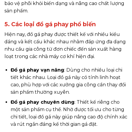
bảo vệ phôi khỏi biến dạng và nâng cao chất lượng
sản phẩm.
5. Các loại đồ gá phay phổ biến
Hiện nay, đồ gá phay được thiết kế với nhiều kiểu
dáng và kết cấu khác nhau nhằm đáp ứng đa dạng
nhu cầu gia công từ đơn chiếc đến sản xuất hàng
loạt trong các nhà máy cơ khí hiện đại.
Đồ gá phay vạn năng
: Dùng cho nhiều loại chi
tiết khác nhau. Loại đồ gá này có tính linh hoạt
cao, phù hợp với các xưởng gia công cần thay đổi
sản phẩm thường xuyên.
Đồ gá phay chuyên dùng
: Thiết kế riêng cho
một sản phẩm cụ thể. Nhờ được tối ưu cho từng
chi tiết, loại đồ gá này giúp nâng cao độ chính xác
và rút ngắn đáng kể thời gian gá đặt.