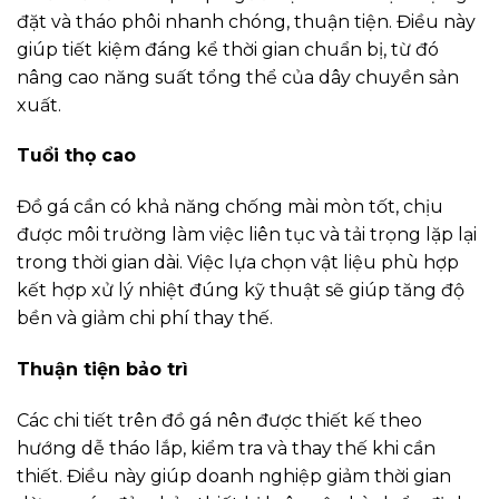
đặt và tháo phôi nhanh chóng, thuận tiện. Điều này
giúp tiết kiệm đáng kể thời gian chuẩn bị, từ đó
nâng cao năng suất tổng thể của dây chuyền sản
xuất.
Tuổi thọ cao
Đồ gá cần có khả năng chống mài mòn tốt, chịu
được môi trường làm việc liên tục và tải trọng lặp lại
trong thời gian dài. Việc lựa chọn vật liệu phù hợp
kết hợp xử lý nhiệt đúng kỹ thuật sẽ giúp tăng độ
bền và giảm chi phí thay thế.
Thuận tiện bảo trì
Các chi tiết trên đồ gá nên được thiết kế theo
hướng dễ tháo lắp, kiểm tra và thay thế khi cần
thiết. Điều này giúp doanh nghiệp giảm thời gian