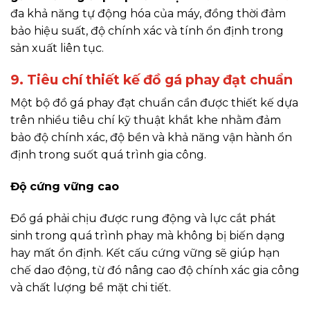
đa khả năng tự động hóa của máy, đồng thời đảm
bảo hiệu suất, độ chính xác và tính ổn định trong
sản xuất liên tục.
9. Tiêu chí thiết kế đồ gá phay đạt chuẩn
Một bộ đồ gá phay đạt chuẩn cần được thiết kế dựa
trên nhiều tiêu chí kỹ thuật khắt khe nhằm đảm
bảo độ chính xác, độ bền và khả năng vận hành ổn
định trong suốt quá trình gia công.
Độ cứng vững cao
Đồ gá phải chịu được rung động và lực cắt phát
sinh trong quá trình phay mà không bị biến dạng
hay mất ổn định. Kết cấu cứng vững sẽ giúp hạn
chế dao động, từ đó nâng cao độ chính xác gia công
và chất lượng bề mặt chi tiết.