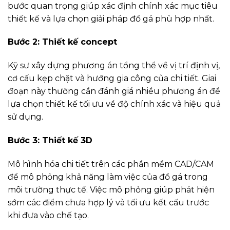
bước quan trọng giúp xác định chính xác mục tiêu
thiết kế và lựa chọn giải pháp đồ gá phù hợp nhất.
Bước 2: Thiết kế concept
Kỹ sư xây dựng phương án tổng thể về vị trí định vị,
cơ cấu kẹp chặt và hướng gia công của chi tiết. Giai
đoạn này thường cần đánh giá nhiều phương án để
lựa chọn thiết kế tối ưu về độ chính xác và hiệu quả
sử dụng.
Bước 3: Thiết kế 3D
Mô hình hóa chi tiết trên các phần mềm CAD/CAM
để mô phỏng khả năng làm việc của đồ gá trong
môi trường thực tế. Việc mô phỏng giúp phát hiện
sớm các điểm chưa hợp lý và tối ưu kết cấu trước
khi đưa vào chế tạo.