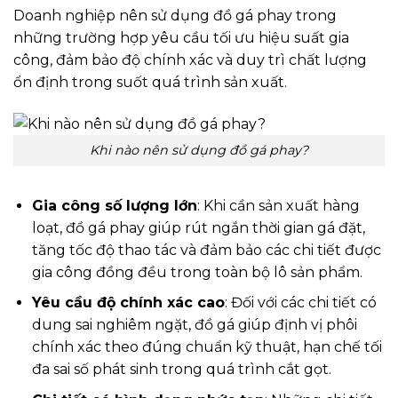
Doanh nghiệp nên sử dụng đồ gá phay trong
những trường hợp yêu cầu tối ưu hiệu suất gia
công, đảm bảo độ chính xác và duy trì chất lượng
ổn định trong suốt quá trình sản xuất.
Khi nào nên sử dụng đồ gá phay?
Gia công số lượng lớn
: Khi cần sản xuất hàng
loạt, đồ gá phay giúp rút ngắn thời gian gá đặt,
tăng tốc độ thao tác và đảm bảo các chi tiết được
gia công đồng đều trong toàn bộ lô sản phẩm.
Yêu cầu độ chính xác cao
: Đối với các chi tiết có
dung sai nghiêm ngặt, đồ gá giúp định vị phôi
chính xác theo đúng chuẩn kỹ thuật, hạn chế tối
đa sai số phát sinh trong quá trình cắt gọt.