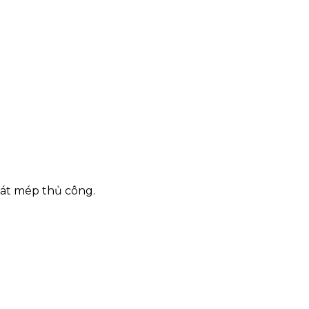
vát mép thủ công.