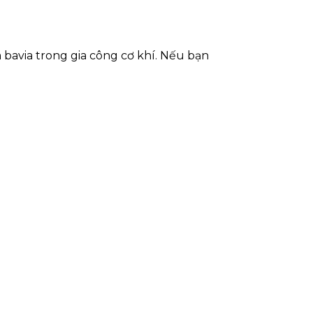
 bavia trong gia công cơ khí. Nếu bạn