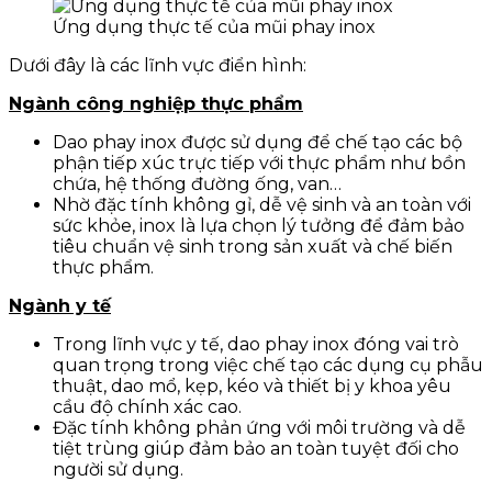
Ứng dụng thực tế của mũi phay inox
Dưới đây là các lĩnh vực điển hình:
Ngành công nghiệp thực phẩm
Dao phay inox được sử dụng để chế tạo các bộ
phận tiếp xúc trực tiếp với thực phẩm như bồn
chứa, hệ thống đường ống, van…
Nhờ đặc tính không gỉ, dễ vệ sinh và an toàn với
sức khỏe, inox là lựa chọn lý tưởng để đảm bảo
tiêu chuẩn vệ sinh trong sản xuất và chế biến
thực phẩm.
Ngành y tế
Trong lĩnh vực y tế, dao phay inox đóng vai trò
quan trọng trong việc chế tạo các dụng cụ phẫu
thuật, dao mổ, kẹp, kéo và thiết bị y khoa yêu
cầu độ chính xác cao.
Đặc tính không phản ứng với môi trường và dễ
tiệt trùng giúp đảm bảo an toàn tuyệt đối cho
người sử dụng.