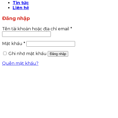
Tin tức
Liên hệ
Đăng nhập
Tên tài khoản hoặc địa chỉ email
*
Mật khẩu
*
Ghi nhớ mật khẩu
Đăng nhập
Quên mật khẩu?