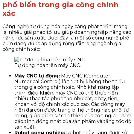
phổ biến trong gia công chính
xác
Công nghệ tự động hóa ngày càng phát triển, mang
lại nhiều giải pháp tối ưu giúp doanh nghiệp nâng cao
năng lực sản xuất. Dưới đây là một số công nghệ phổ
biến đang được áp dụng rộng rãi trong ngành gia
công chính xác:
Tự động hóa trên máy CNC
Máy CNC tự động:
Máy CNC (Computer
Numerical Control) là thiết bị không thể thiếu
trong gia công chính xác. Nhờ khả năng lập
trình điều khiển, máy CNC có thể thực hiện
nhiều thao tác phức tạp như cắt, phay, tiện,
khoan với độ chính xác cực cao. Các dòng máy
hiện đại còn được trang bị hệ thống nạp phôi tự
động, giúp giảm sự can thiệp của con người, đảm
bảo tính đồng nhất của sản phẩm và tăng tốc độ
sản xuất.
Robot công nghiệp:
Robot ngày càng được sử