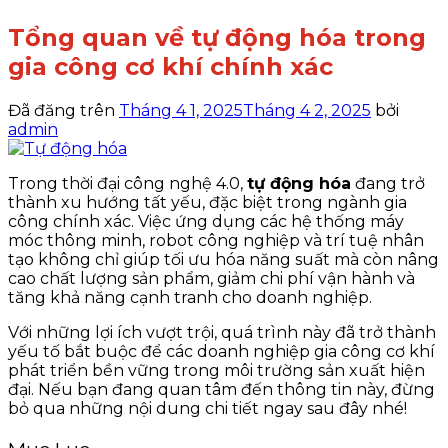
Tổng quan về tự động hóa trong
gia công cơ khí chính xác
Đã đăng trên
Tháng 4 1, 2025
Tháng 4 2, 2025
bởi
admin
Trong thời đại công nghệ 4.0,
tự động hóa
đang trở
thành xu hướng tất yếu, đặc biệt trong ngành gia
công chính xác. Việc ứng dụng các hệ thống máy
móc thông minh, robot công nghiệp và trí tuệ nhân
tạo không chỉ giúp tối ưu hóa năng suất mà còn nâng
cao chất lượng sản phẩm, giảm chi phí vận hành và
tăng khả năng cạnh tranh cho doanh nghiệp.
Với những lợi ích vượt trội, quá trình này đã trở thành
yếu tố bắt buộc để các doanh nghiệp gia công cơ khí
phát triển bền vững trong môi trường sản xuất hiện
đại. Nếu bạn đang quan tâm đến thông tin này, đừng
bỏ qua những nội dung chi tiết ngay sau đây nhé!