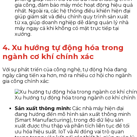
gia công, đảm bảo máy móc hoạt động hiệu quả
nhất. Ngoài ra, các hệ thống điều khiển hiện đại
giúp giám sát và điều chỉnh quy trình sản xuất
từ xa, giúp doanh nghiệp dễ dàng quản lý nhà
máy ngay cả khi không có mặt trực tiếp tại
xưởng.
4. Xu hướng tự động hóa trong
ngành cơ khí chính xác
Với sự phát triển của công nghệ, tự động hóa đang
ngày càng tiến xa hơn, mở ra nhiều cơ hội cho ngành
gia công chính xác:
Xu hướng tự động hóa trong ngành cơ khí chính 
Sản xuất thông minh:
Các nhà máy hiện đại
đang hướng đến mô hình sản xuất thông minh
(Smart Manufacturing), trong đó dữ liệu sản
xuất được thu thập và phân tích liên tục để tối
ưu hóa hiệu suất. IoT và AI đóng vai trò quan