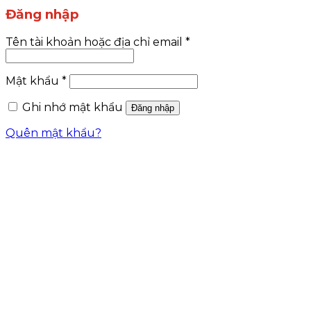
Đăng nhập
Tên tài khoản hoặc địa chỉ email
*
Mật khẩu
*
Ghi nhớ mật khẩu
Đăng nhập
Quên mật khẩu?