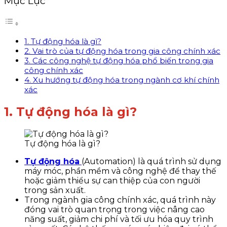
Mục Lục
1. Tự động hóa là gì?
2. Vai trò của tự động hóa trong gia công chính xác
3. Các công nghệ tự động hóa phổ biến trong gia
công chính xác
4. Xu hướng tự động hóa trong ngành cơ khí chính
xác
1. Tự động hóa là gì?
Tự động hóa là gì?
Tự động hóa
(Automation) là quá trình sử dụng
máy móc, phần mềm và công nghệ để thay thế
hoặc giảm thiểu sự can thiệp của con người
trong sản xuất.
Trong ngành gia công chính xác, quá trình này
đóng vai trò quan trọng trong việc nâng cao
năng suất, giảm chi phí và tối ưu hóa quy trình