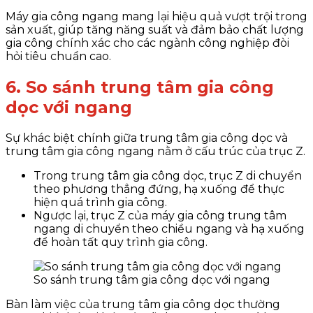
Máy gia công ngang mang lại hiệu quả vượt trội trong
sản xuất, giúp tăng năng suất và đảm bảo chất lượng
gia công chính xác cho các ngành công nghiệp đòi
hỏi tiêu chuẩn cao.
6. So sánh trung tâm gia công
dọc với ngang
Sự khác biệt chính giữa trung tâm gia công dọc và
trung tâm gia công ngang nằm ở cấu trúc của trục Z.
Trong trung tâm gia công dọc, trục Z di chuyển
theo phương thẳng đứng, hạ xuống để thực
hiện quá trình gia công.
Ngược lại, trục Z của máy gia công trung tâm
ngang di chuyển theo chiều ngang và hạ xuống
để hoàn tất quy trình gia công.
So sánh trung tâm gia công dọc với ngang
Bàn làm việc của trung tâm gia công dọc thường