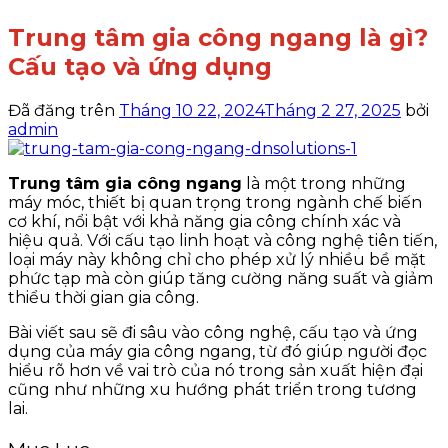
Trung tâm gia công ngang là gì?
Cấu tạo và ứng dụng
Đã đăng trên
Tháng 10 22, 2024
Tháng 2 27, 2025
bởi
admin
Trung tâm gia công ngang
là một trong những
máy móc, thiết bị quan trọng trong ngành chế biến
cơ khí, nổi bật với khả năng gia công chính xác và
hiệu quả. Với cấu tạo linh hoạt và công nghệ tiên tiến,
loại máy này không chỉ cho phép xử lý nhiều bề mặt
phức tạp mà còn giúp tăng cường năng suất và giảm
thiểu thời gian gia công.
Bài viết sau sẽ đi sâu vào công nghệ, cấu tạo và ứng
dụng của máy gia công ngang, từ đó giúp người đọc
hiểu rõ hơn về vai trò của nó trong sản xuất hiện đại
cũng như những xu hướng phát triển trong tương
lai.