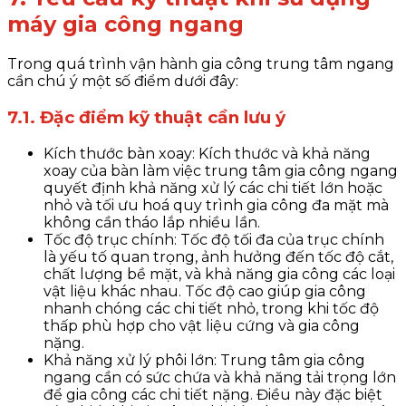
máy gia công ngang
Trong quá trình vận hành gia công trung tâm ngang
cần chú ý một số điểm dưới đây:
7.1. Đặc điểm kỹ thuật cần lưu ý
Kích thước bàn xoay: Kích thước và khả năng
xoay của bàn làm việc trung tâm gia công ngang
quyết định khả năng xử lý các chi tiết lớn hoặc
nhỏ và tối ưu hoá quy trình gia công đa mặt mà
không cần tháo lắp nhiều lần.
Tốc độ trục chính: Tốc độ tối đa của trục chính
là yếu tố quan trọng, ảnh hưởng đến tốc độ cắt,
chất lượng bề mặt, và khả năng gia công các loại
vật liệu khác nhau. Tốc độ cao giúp gia công
nhanh chóng các chi tiết nhỏ, trong khi tốc độ
thấp phù hợp cho vật liệu cứng và gia công
nặng.
Khả năng xử lý phôi lớn: Trung tâm gia công
ngang cần có sức chứa và khả năng tải trọng lớn
để gia công các chi tiết nặng. Điều này đặc biệt