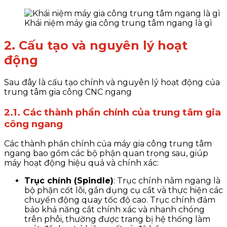
Khái niệm máy gia công trung tâm ngang là gì
2. Cấu tạo và nguyên lý hoạt
động
Sau đây là cấu tạo chính và nguyên lý hoạt động của
trung tâm gia công CNC ngang
2.1. Các thành phần chính của trung tâm gia
công ngang
Các thành phần chính của máy gia công trung tâm
ngang bao gồm các bộ phận quan trọng sau, giúp
máy hoạt động hiệu quả và chính xác:
Trục chính (Spindle)
: Trục chính nằm ngang là
bộ phận cốt lõi, gắn dụng cụ cắt và thực hiện các
chuyển động quay tốc độ cao. Trục chính đảm
bảo khả năng cắt chính xác và nhanh chóng
trên phôi, thường được trang bị hệ thống làm