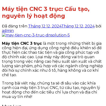
Máy tiện CNC 3 trục: Cấu tạo,
nguyên lý hoạt động
Đã đăng trên
Tháng 12 12, 2024
Tháng 12 12, 2024
bởi
admin
Máy tiện CNC 3 trục
là một trong những thiết bị gia
công hiện đại, ứng dụng công nghệ điều khiển số để
thực hiện các thao tác tiện và gia công phức tạp với
độ chính xác cao. Loại máy này đóng vai trò quan
trọng trong việc nâng cao hiệu suất sản xuất và chất
lượng sản phẩm, phù hợp với các ngành công nghiệp
đòi hỏi sự chính xác như ô tô, hàng không và cơ khí
chế tạo.
Trong bài viết này, chúng ta sẽ đi sâu vào các khía
cạnh của máy tiện 3 trục CNC, từ cấu tạo, nguyên lý
hoạt động cho đến các tiêu chí lựa chọn và địa chỉ
mua uy tín nhé!