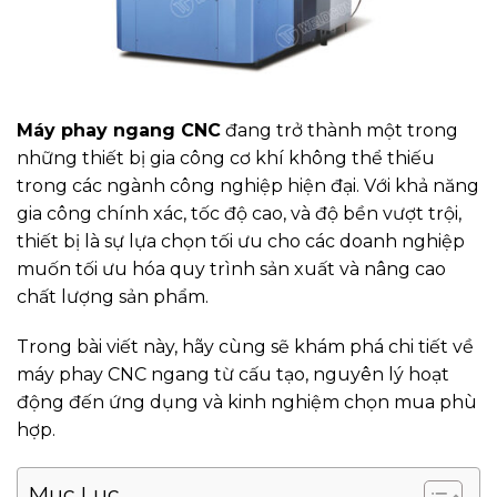
Máy phay ngang CNC
đang trở thành một trong
những thiết bị gia công cơ khí không thể thiếu
trong các ngành công nghiệp hiện đại. Với khả năng
gia công chính xác, tốc độ cao, và độ bền vượt trội,
thiết bị là sự lựa chọn tối ưu cho các doanh nghiệp
muốn tối ưu hóa quy trình sản xuất và nâng cao
chất lượng sản phẩm.
Trong bài viết này, hãy cùng sẽ khám phá chi tiết về
máy phay CNC ngang từ cấu tạo, nguyên lý hoạt
động đến ứng dụng và kinh nghiệm chọn mua phù
hợp.
Mục Lục