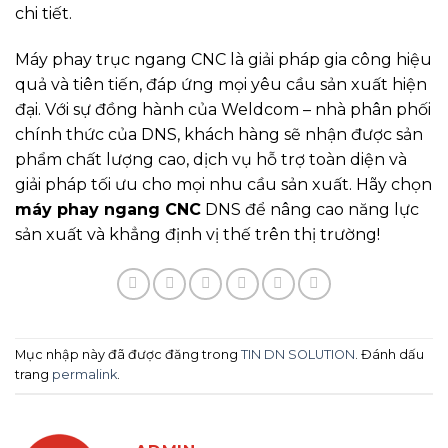
chi tiết.
Máy phay trục ngang CNC là giải pháp gia công hiệu
quả và tiên tiến, đáp ứng mọi yêu cầu sản xuất hiện
đại. Với sự đồng hành của Weldcom – nhà phân phối
chính thức của DNS, khách hàng sẽ nhận được sản
phẩm chất lượng cao, dịch vụ hỗ trợ toàn diện và
giải pháp tối ưu cho mọi nhu cầu sản xuất. Hãy chọn
máy phay ngang CNC
DNS để nâng cao năng lực
sản xuất và khẳng định vị thế trên thị trường!
Mục nhập này đã được đăng trong
TIN DN SOLUTION
. Đánh dấu
trang
permalink
.