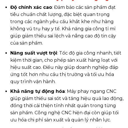
Độ chính xác cao
: Đảm bảo các sản phẩm đạt
tiêu chuẩn chất lượng, đặc biệt quan trọng
trong các ngành yêu cầu khắt khe như hàng
không vũ trụ hay y tế. Khả năng gia công tỉ mỉ
giúp giảm thiểu sai lệch và nâng cao độ tin cậy
của sản phẩm.
Năng suất vượt trội
: Tốc độ gia công nhanh, tiết
kiệm thời gian, cho phép sản xuất hàng loạt với
hiệu suất cao. Điều này giúp doanh nghiệp đáp
ứng tốt hơn nhu cầu thị trường và tối ưu hóa
quy trình vận hành.
Khả năng tự động hóa
: Máy phay ngang CNC
giúp giảm thiểu sai sót và tăng hiệu quả lao động,
đồng thời cải thiện tính nhất quán trong từng
sản phẩm. Công nghệ CNC hiện đại còn giúp tối
ưu hóa chi phí sản xuất và quản lý nhân lực.