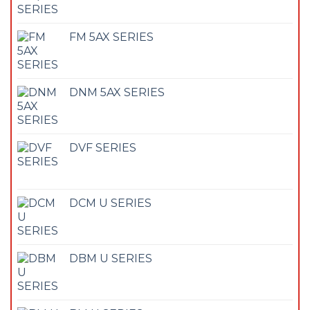
FM 5AX SERIES
DNM 5AX SERIES
DVF SERIES
DCM U SERIES
DBM U SERIES