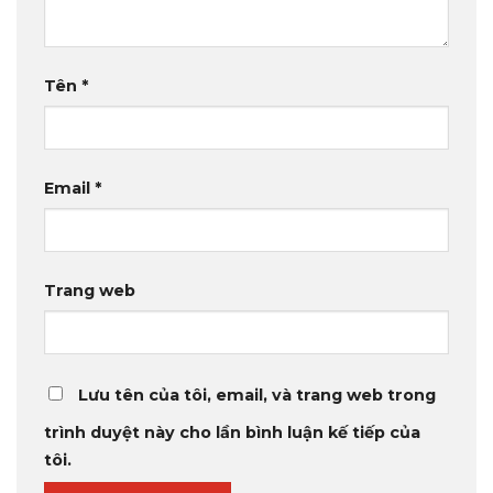
Tên
*
Email
*
Trang web
Lưu tên của tôi, email, và trang web trong
trình duyệt này cho lần bình luận kế tiếp của
tôi.