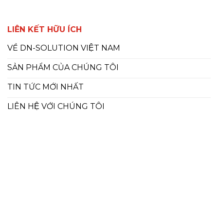
LIÊN KẾT HỮU ÍCH
VỀ DN-SOLUTION VIỆT NAM
SẢN PHẨM CỦA CHÚNG TÔI
TIN TỨC MỚI NHẤT
LIÊN HỆ VỚI CHÚNG TÔI