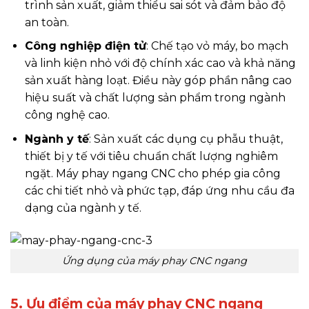
trình sản xuất, giảm thiểu sai sót và đảm bảo độ
an toàn.
Công nghiệp điện tử
: Chế tạo vỏ máy, bo mạch
và linh kiện nhỏ với độ chính xác cao và khả năng
sản xuất hàng loạt. Điều này góp phần nâng cao
hiệu suất và chất lượng sản phẩm trong ngành
công nghệ cao.
Ngành y tế
: Sản xuất các dụng cụ phẫu thuật,
thiết bị y tế với tiêu chuẩn chất lượng nghiêm
ngặt. Máy phay ngang CNC cho phép gia công
các chi tiết nhỏ và phức tạp, đáp ứng nhu cầu đa
dạng của ngành y tế.
Ứng dụng của máy phay CNC ngang
5. Ưu điểm của máy phay CNC ngang