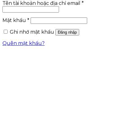
Tên tài khoản hoặc địa chỉ email
*
Mật khẩu
*
Ghi nhớ mật khẩu
Đăng nhập
Quên mật khẩu?