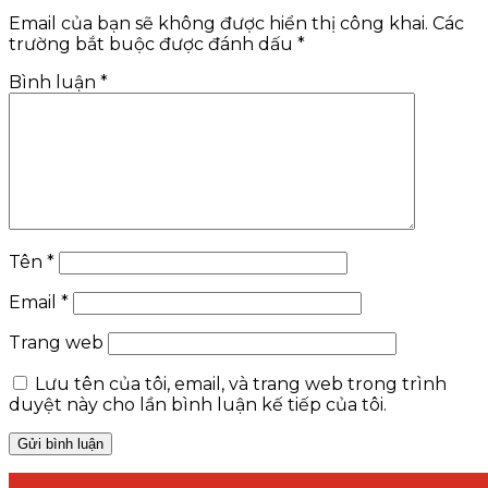
Email của bạn sẽ không được hiển thị công khai.
Các
trường bắt buộc được đánh dấu
*
Bình luận
*
Tên
*
Email
*
Trang web
Lưu tên của tôi, email, và trang web trong trình
duyệt này cho lần bình luận kế tiếp của tôi.