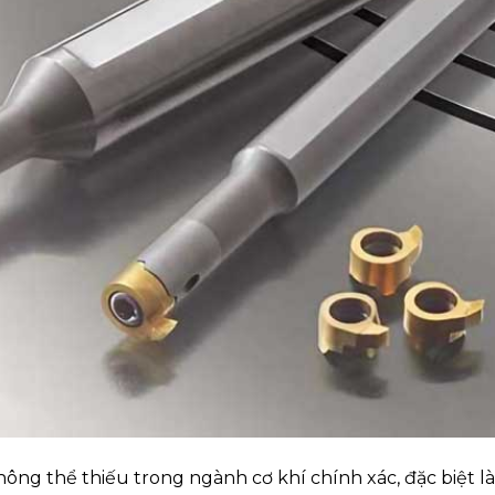
ông thể thiếu trong ngành cơ khí chính xác, đặc biệt là