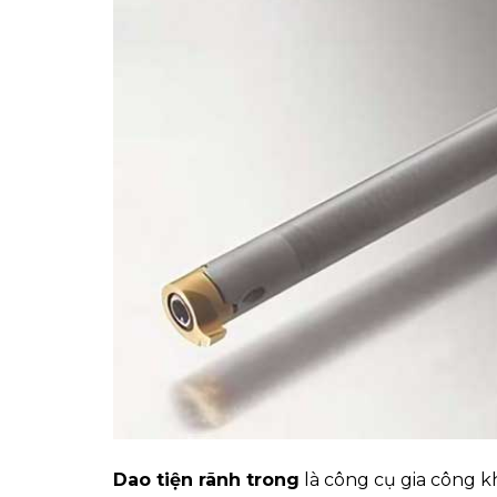
Dao tiện rãnh trong
là công cụ gia công kh